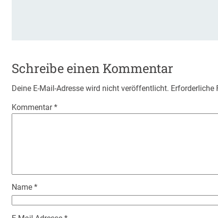
Schreibe einen Kommentar
Deine E-Mail-Adresse wird nicht veröffentlicht.
Erforderliche
Kommentar
*
Name
*