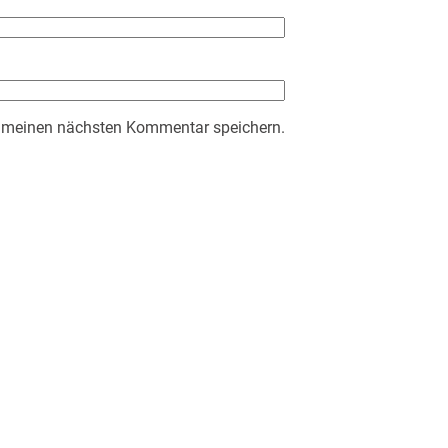
r meinen nächsten Kommentar speichern.