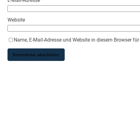
E-Mail-Adresse
*
Website
Name, E-Mail-Adresse und Website in diesem Browser fü