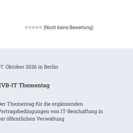
(Noch keine Bewertung)
7. Oktober 2026 in Berlin
EVB-IT Thementag
Der Thementag für die ergänzenden
Vertragsbedingungen von IT-Beschaffung in
der öffentlichen Verwaltung