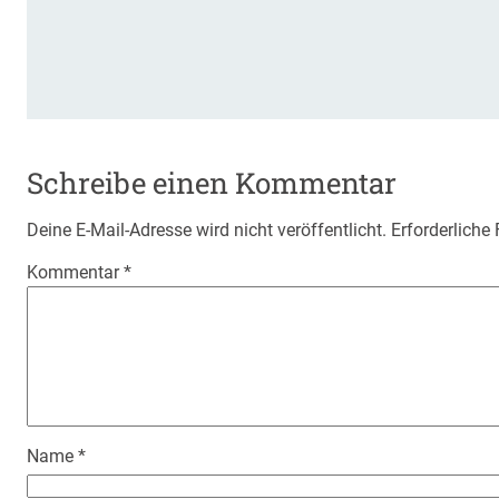
Schreibe einen Kommentar
Deine E-Mail-Adresse wird nicht veröffentlicht.
Erforderliche
Kommentar
*
Name
*