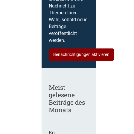
Nachricht zu
Themen Ihrer
Wahl, sobald neue
Beiträge
veröffentlicht
werden.
Benachrichtigungen aktivieren
Meist
gelesene
Beiträge des
Monats
Ko