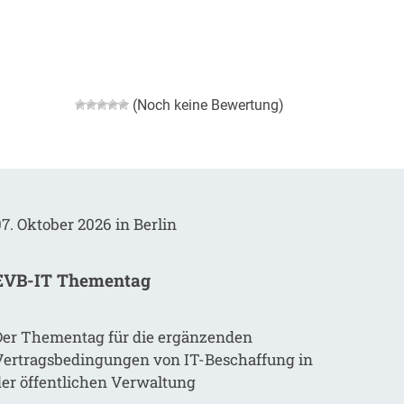
(Noch keine Bewertung)
7. Oktober 2026 in Berlin
EVB-IT Thementag
Der Thementag für die ergänzenden
Vertragsbedingungen von IT-Beschaffung in
der öffentlichen Verwaltung