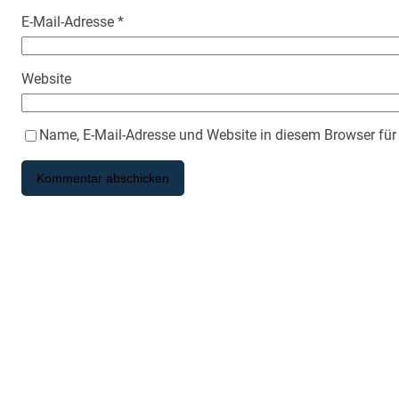
E-Mail-Adresse
*
Website
Name, E-Mail-Adresse und Website in diesem Browser fü