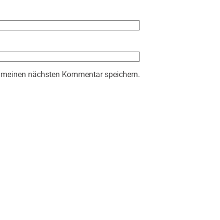
r meinen nächsten Kommentar speichern.