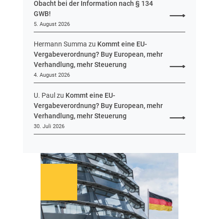
Obacht bei der Information nach § 134
GWB!
5. August 2026
Hermann Summa
zu
Kommt eine EU-
Vergabeverordnung? Buy European, mehr
Verhandlung, mehr Steuerung
4. August 2026
U. Paul
zu
Kommt eine EU-
Vergabeverordnung? Buy European, mehr
Verhandlung, mehr Steuerung
30. Juli 2026