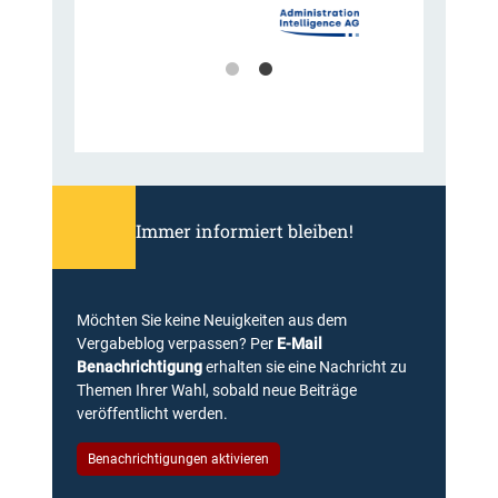
Immer informiert bleiben!
Möchten Sie keine Neuigkeiten aus dem
Vergabeblog verpassen? Per
E-Mail
Benachrichtigung
erhalten sie eine Nachricht zu
Themen Ihrer Wahl, sobald neue Beiträge
veröffentlicht werden.
Benachrichtigungen aktivieren