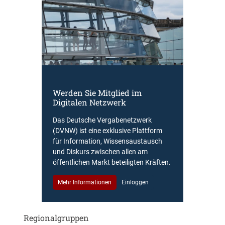
Werden Sie Mitglied im
Digitalen Netzwerk
Das Deutsche Vergabenetzwerk
(DVNW) ist eine exklusive Plattform
für Information, Wissensaustausch
und Diskurs zwischen allen am
öffentlichen Markt beteiligten Kräften.
Mehr Informationen
Einloggen
Regionalgruppen