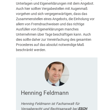
Unterlagen und Eigenerklärungen mit dem Angebot.
Auch hier sollten Vergabestellen mit Augenmaß
vorgehen und sich vergegenwärtigen, dass das
Zusammenstellen eines Angebots, die Einholung vor
allem von Fremdnachweisen und das richtige
Ausfüllen von Eigenerklärungen manches
Unternehmen über Tage beschäftigen kann. Auch
dies sollte daher zur Vereinfachung des gesamten
Procederes auf das absolut notwendige Maß
beschränkt werden.
Henning Feldmann
Henning Feldmann ist Fachanwalt für
Vergaberecht und Rechtsanwalt bei
ESCH