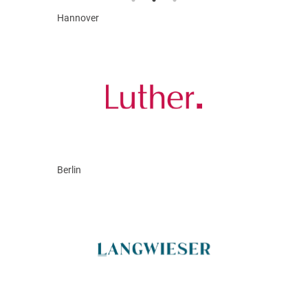
Hannover
Berlin