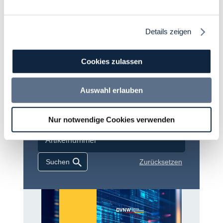
Suche
Details zeigen
Cookies zulassen
Auswahl erlauben
Autor:innen
Nur notwendige Cookies verwenden
Zurücksetzen