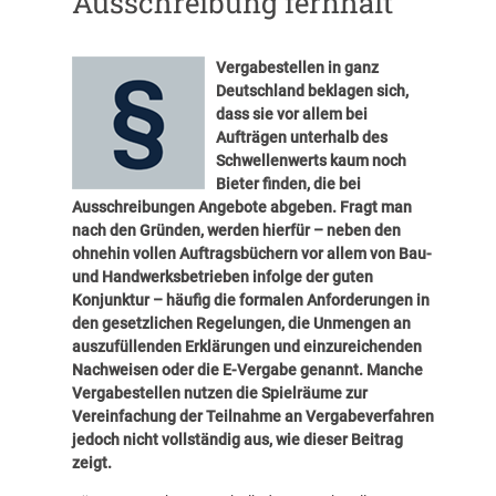
Ausschreibung fernhält
Vergabestellen in ganz
Deutschland beklagen sich,
dass sie vor allem bei
Aufträgen unterhalb des
Schwellenwerts kaum noch
Bieter finden, die bei
Ausschreibungen Angebote abgeben. Fragt man
nach den Gründen, werden hierfür – neben den
ohnehin vollen Auftragsbüchern vor allem von Bau-
und Handwerksbetrieben infolge der guten
Konjunktur – häufig die formalen Anforderungen in
den gesetzlichen Regelungen, die Unmengen an
auszufüllenden Erklärungen und einzureichenden
Nachweisen oder die E-Vergabe genannt. Manche
Vergabestellen nutzen die Spielräume zur
Vereinfachung der Teilnahme an Vergabeverfahren
jedoch nicht vollständig aus, wie dieser Beitrag
zeigt.