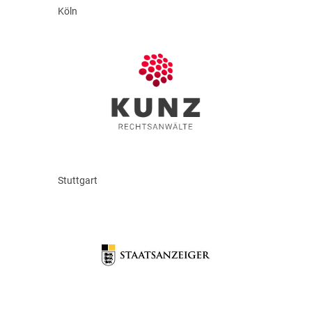
Köln
Stuttgart