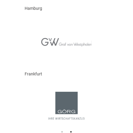
Hamburg
Frankfurt