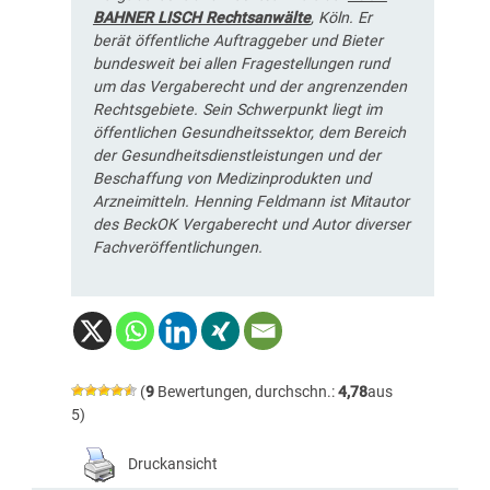
BAHNER LISCH Rechtsanwälte
, Köln. Er
berät öffentliche Auftraggeber und Bieter
bundesweit bei allen Fragestellungen rund
um das Vergaberecht und der angrenzenden
Rechtsgebiete. Sein Schwerpunkt liegt im
öffentlichen Gesundheitssektor, dem Bereich
der Gesundheitsdienstleistungen und der
Beschaffung von Medizinprodukten und
Arzneimitteln. Henning Feldmann ist Mitautor
des BeckOK Vergaberecht und Autor diverser
Fachveröffentlichungen.
(
9
Bewertungen, durchschn.:
4,78
aus
5)
Druckansicht