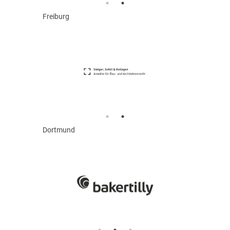
Freiburg
Dortmund