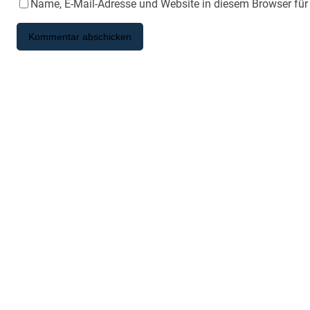
Name, E-Mail-Adresse und Website in diesem Browser fü