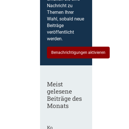
Nachricht zu
Themen Ihrer
Wahl, sobald neue
Beiträge
veröffentlicht
werden.
Benachrichtigungen aktivieren
Meist
gelesene
Beiträge des
Monats
Ko