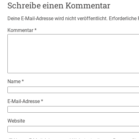
Schreibe einen Kommentar
Deine E-Mail-Adresse wird nicht veröffentlicht.
Erforderliche
Kommentar
*
Name
*
E-Mail-Adresse
*
Website