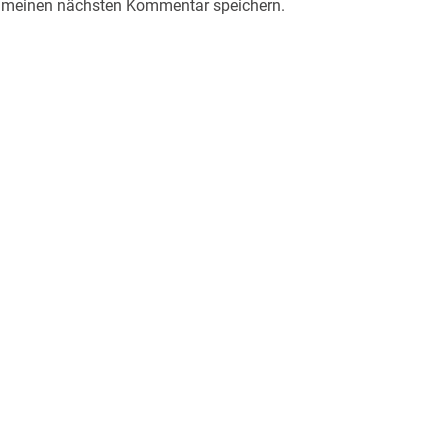
r meinen nächsten Kommentar speichern.