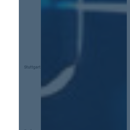
Stuttgart