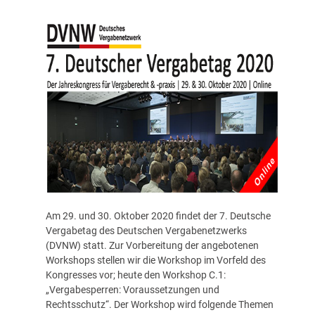
Am 29. und 30. Oktober 2020 findet der
7. Deutsche
Vergabetag
des Deutschen Vergabenetzwerks
(DVNW) statt. Zur Vorbereitung der angebotenen
Workshops stellen wir die Workshop im Vorfeld des
Kongresses vor; heute den Workshop C.1:
„Vergabesperren: Voraussetzungen und
Rechtsschutz“.
Der Workshop wird folgende Themen