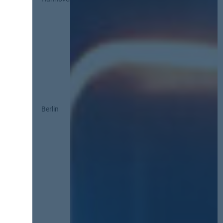
Berlin