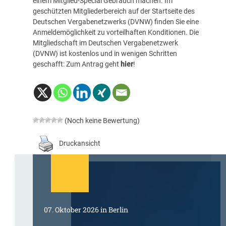
einem Mitglied-Special Gebrauch machen. Im
geschützten Mitgliederbereich auf der Startseite des
Deutschen Vergabenetzwerks (DVNW)
finden Sie eine
Anmeldemöglichkeit zu vorteilhaften Konditionen. Die
Mitgliedschaft im Deutschen Vergabenetzwerk
(DVNW) ist kostenlos und in wenigen Schritten
geschafft: Zum Antrag geht
hier
!
(Noch keine Bewertung)
Druckansicht
07. Oktober 2026 in Berlin