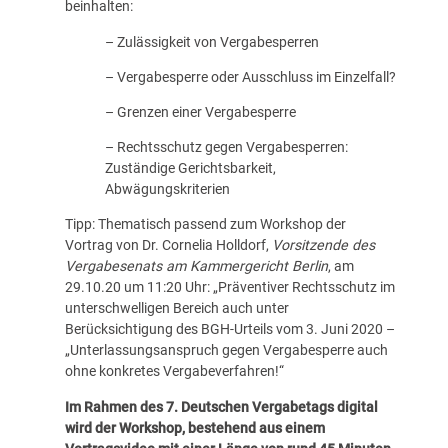
beinhalten:
– Zulässigkeit von Vergabesperren
– Vergabesperre oder Ausschluss im Einzelfall?
– Grenzen einer Vergabesperre
– Rechtsschutz gegen Vergabesperren:
Zuständige Gerichtsbarkeit,
Abwägungskriterien
Tipp: Thematisch passend zum Workshop der
Vortrag von Dr. Cornelia Holldorf,
Vorsitzende des
Vergabesenats am Kammergericht Berlin
, am
29.10.20 um 11:20 Uhr: „Präventiver Rechtsschutz im
unterschwelligen Bereich auch unter
Berücksichtigung des BGH-Urteils vom 3. Juni 2020 –
„Unterlassungsanspruch gegen Vergabesperre auch
ohne konkretes Vergabeverfahren!“
Im Rahmen des
7. Deutschen Vergabetags digital
wird der Workshop, bestehend aus einem