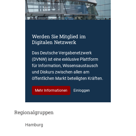
Werden Sie Mitglied im
Digitalen Netzwerk
Das Deutsche Vergabenetzwerk
(DVNW) ist eine exklusive Plattform
für Information, Wissensaustausch
und Diskurs zwischen allen am
öffentlichen Markt beteiligten Kräften.
Mehr Informationen
Einloggen
Regionalgruppen
Hamburg