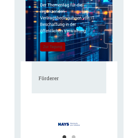
Der Thementag für die
ergänzenden
Vertragsbedingungen von IT-
Beschaffung in der
öffentlichen Verwaltung
Zur Tagung
Förderer