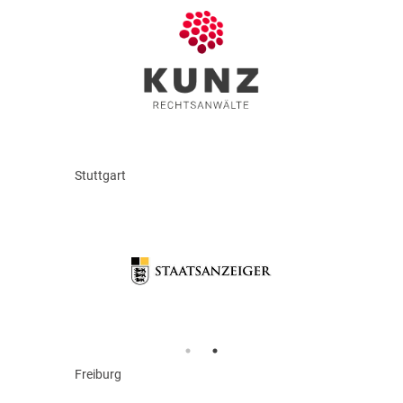
Stuttgart
Freiburg