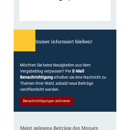
Immer informiert bleiben!
Möchten Sie keine Neuigkeiten aus dem
Vergabeblog verpassen? Per
E-Mail
Benachrichtigung
erhalten sie eine Nachricht zu
Themen Ihrer Wahl, sobald neue Beiträge
veröffentlicht werden.
Benachrichtigungen aktivieren
Meist gelesene Beiträge des Monats