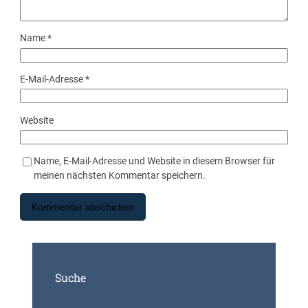
Name
*
E-Mail-Adresse
*
Website
Name, E-Mail-Adresse und Website in diesem Browser für
meinen nächsten Kommentar speichern.
Suche