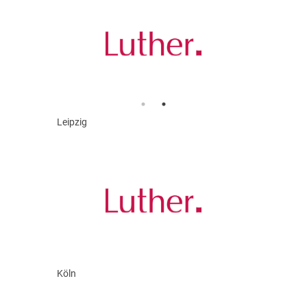
Leipzig
Köln