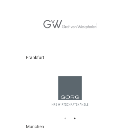
Frankfurt
München