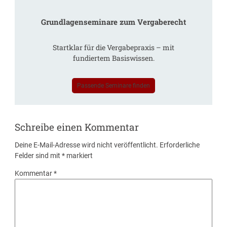
Grundlagenseminare zum Vergaberecht
Startklar für die Vergabepraxis – mit
fundiertem Basiswissen.
Passende Seminare finden
Schreibe einen Kommentar
Deine E-Mail-Adresse wird nicht veröffentlicht.
Erforderliche
Felder sind mit
*
markiert
Kommentar
*