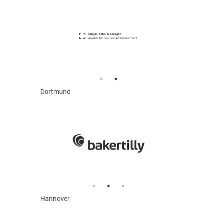
Dortmund
Hannover