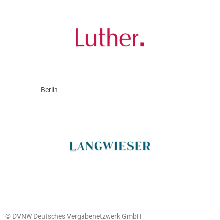
Berlin
© DVNW Deutsches Vergabenetzwerk GmbH