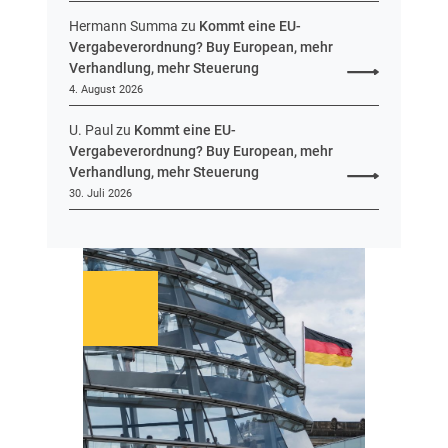
Hermann Summa
zu
Kommt eine EU-
Vergabeverordnung? Buy European, mehr
Verhandlung, mehr Steuerung
4. August 2026
U. Paul
zu
Kommt eine EU-
Vergabeverordnung? Buy European, mehr
Verhandlung, mehr Steuerung
30. Juli 2026