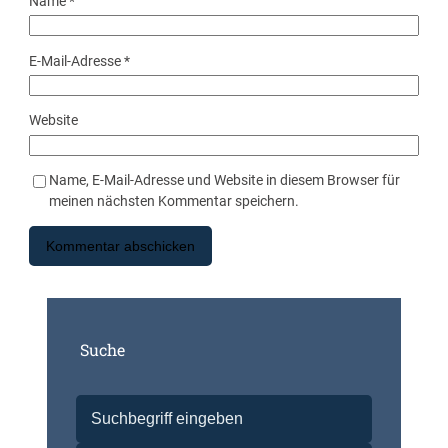
Name
*
E-Mail-Adresse
*
Website
Name, E-Mail-Adresse und Website in diesem Browser für
meinen nächsten Kommentar speichern.
Suche