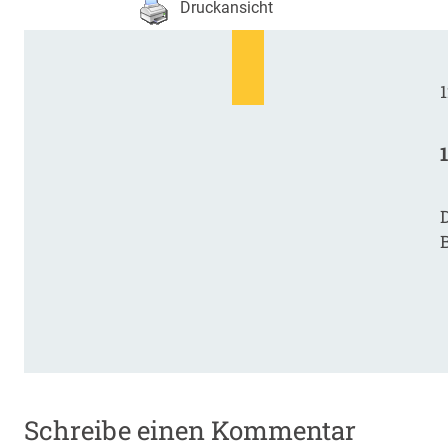
Druckansicht
1
D
Schreibe einen Kommentar