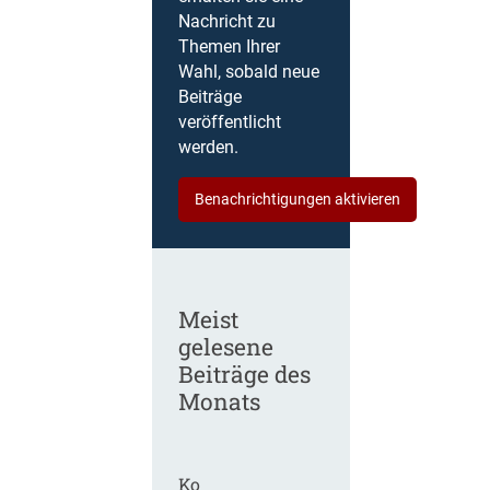
Nachricht zu
Themen Ihrer
Wahl, sobald neue
Beiträge
veröffentlicht
werden.
Benachrichtigungen aktivieren
Meist
gelesene
Beiträge des
Monats
Ko