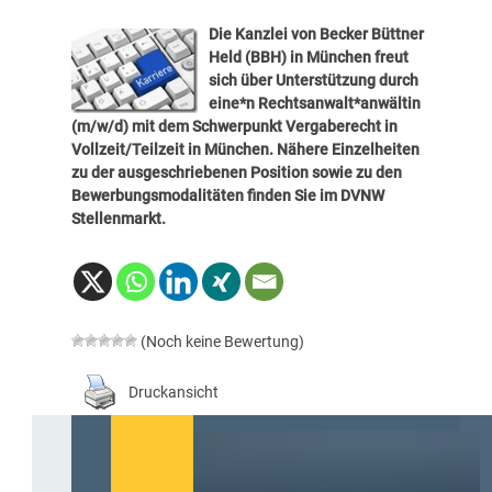
Die Kanzlei von Becker Büttner
Held (BBH) in München freut
sich über Unterstützung durch
eine*n Rechtsanwalt*anwältin
(m/w/d) mit dem Schwerpunkt Vergaberecht in
Vollzeit/Teilzeit in München. Nähere Einzelheiten
zu der ausgeschriebenen Position sowie zu den
Bewerbungsmodalitäten finden Sie im DVNW
Stellenmarkt
.
(Noch keine Bewertung)
Druckansicht