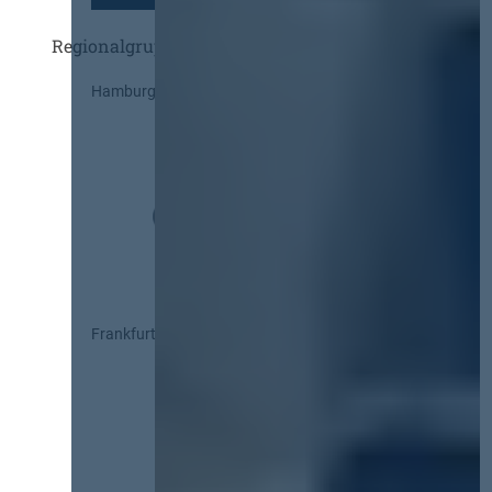
Regionalgruppen
Hamburg
Frankfurt