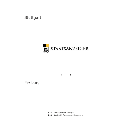
Stuttgart
Freiburg