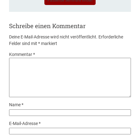
Passende Seminare finden
Schreibe einen Kommentar
Deine E-Mail-Adresse wird nicht veröffentlicht.
Erforderliche
Felder sind mit
*
markiert
Kommentar
*
Name
*
E-Mail-Adresse
*