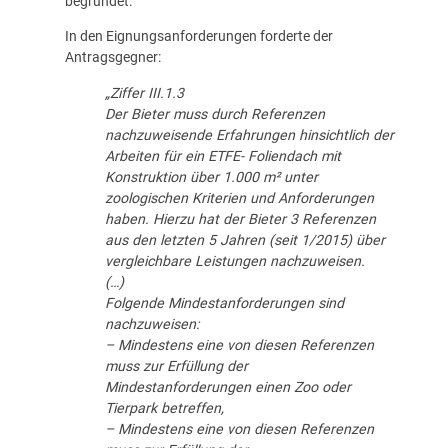
begründet.
In den Eignungsanforderungen forderte der
Antragsgegner:
„Ziffer III.1.3
Der Bieter muss durch Referenzen
nachzuweisende Erfahrungen hinsichtlich der
Arbeiten für ein ETFE- Foliendach mit
Konstruktion über 1.000 m² unter
zoologischen Kriterien und Anforderungen
haben. Hierzu hat der Bieter 3 Referenzen
aus den letzten 5 Jahren (seit 1/2015) über
vergleichbare Leistungen nachzuweisen.
(…)
Folgende Mindestanforderungen sind
nachzuweisen:
– Mindestens eine von diesen Referenzen
muss zur Erfüllung der
Mindestanforderungen einen Zoo oder
Tierpark betreffen,
– Mindestens eine von diesen Referenzen