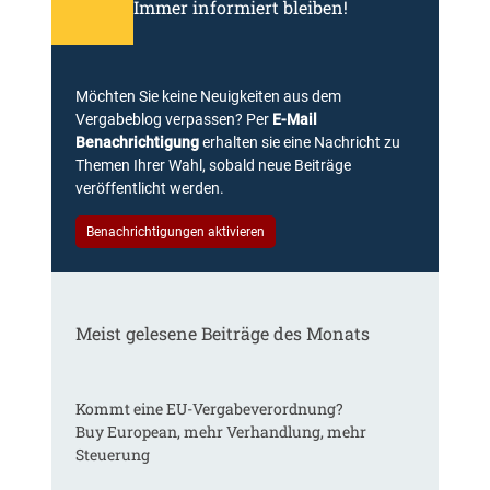
Immer informiert bleiben!
Möchten Sie keine Neuigkeiten aus dem
Vergabeblog verpassen? Per
E-Mail
Benachrichtigung
erhalten sie eine Nachricht zu
Themen Ihrer Wahl, sobald neue Beiträge
veröffentlicht werden.
Benachrichtigungen aktivieren
Meist gelesene Beiträge des Monats
Kommt eine EU-Vergabeverordnung?
Buy European, mehr Verhandlung, mehr
Steuerung