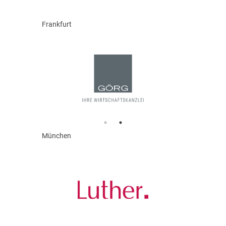
Frankfurt
München