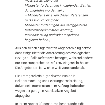
muss zur Erfüllung der
Mindestanforderungen im laufenden Betrieb
durchgeführt worden sein,
– Mindestens eine von diesen Referenzen
muss zur Erfüllung der
Mindestanforderungen das fertiggestellte
Referenzobjekt mittels Wartung,
Instandsetzung und/oder Inspektion
begleitet haben.
„
Aus den sieben eingereichten Angeboten ging hervor,
dass einige Bieter die Anforderung des zoologischen
Bezugs auf alle Referenzen bezogen, während andere
nur eine entsprechende Referenz eingereicht hatten.
Die Angebotspreise wichen weit voneinander ab.
Die Antragstellerin rügte diverse Punkte in
Bekanntmachung und Leistungsbeschreibung,
äußerte ein Interesse an dem Auftrag, habe aber
wegen der gerügten Aspekte kein Angebot
abgegeben.
In ihrem Nachprüfungsantrag beanstandete die