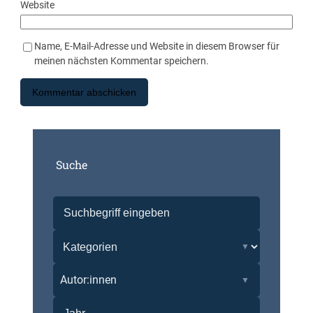
Website
Name, E-Mail-Adresse und Website in diesem Browser für
meinen nächsten Kommentar speichern.
Suche
Autor:innen