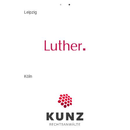
Leipzig
Köln