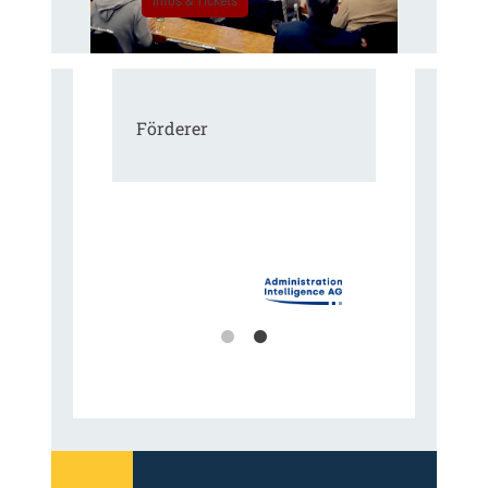
Infos & Tickets
Förderer