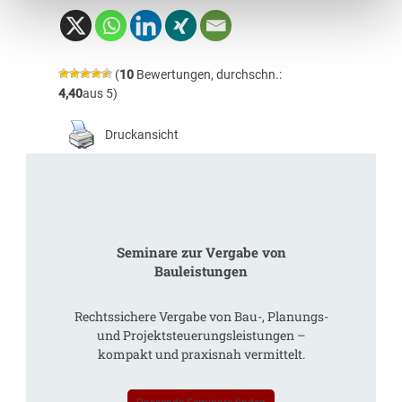
(
10
Bewertungen, durchschn.:
4,40
aus 5)
Druckansicht
Seminare zur Vergabe von
Bauleistungen
Rechtssichere Vergabe von Bau-, Planungs-
und Projektsteuerungsleistungen –
kompakt und praxisnah vermittelt.