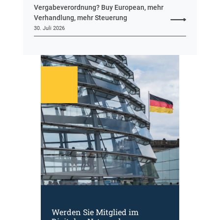
Vergabeverordnung? Buy European, mehr
Verhandlung, mehr Steuerung
30. Juli 2026
Werden Sie Mitglied im