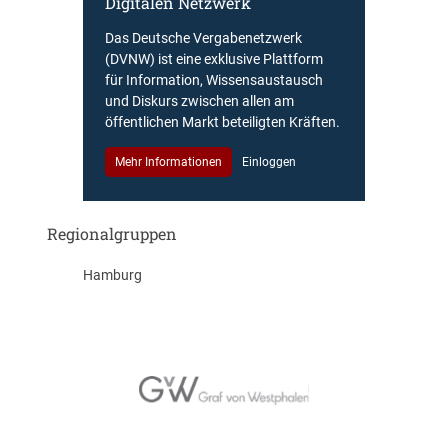
Digitalen Netzwerk
Das Deutsche Vergabenetzwerk
(DVNW) ist eine exklusive Plattform
für Information, Wissensaustausch
und Diskurs zwischen allen am
öffentlichen Markt beteiligten Kräften.
Mehr Informationen
Einloggen
Regionalgruppen
Hamburg