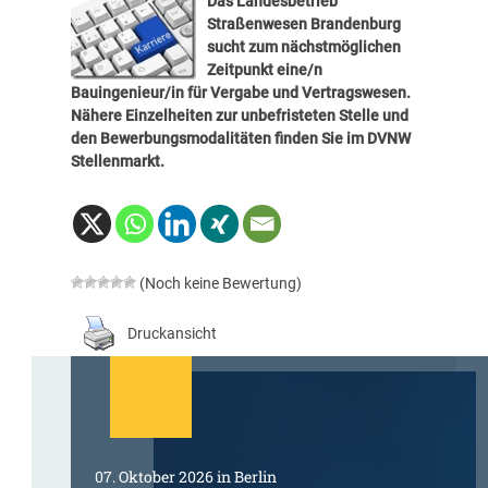
Das Landesbetrieb
Straßenwesen Brandenburg
sucht zum nächstmöglichen
Zeitpunkt eine/n
Bauingenieur/in für Vergabe und Vertragswesen.
Nähere Einzelheiten zur unbefristeten Stelle und
den Bewerbungsmodalitäten finden Sie im
DVNW
Stellenmarkt
.
(Noch keine Bewertung)
Druckansicht
07. Oktober 2026 in Berlin