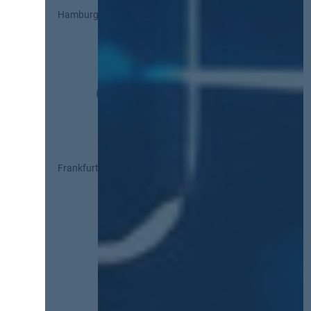
Hamburg
Frankfurt