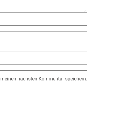
r meinen nächsten Kommentar speichern.