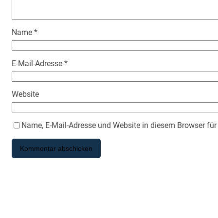
Name
*
E-Mail-Adresse
*
Website
Name, E-Mail-Adresse und Website in diesem Browser fü