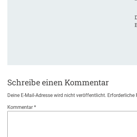
D
Schreibe einen Kommentar
Deine E-Mail-Adresse wird nicht veröffentlicht.
Erforderliche
Kommentar
*