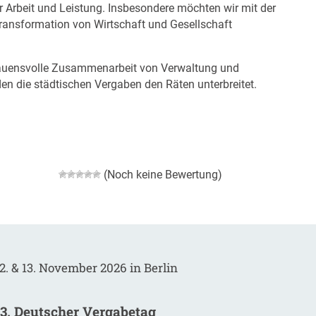
 Arbeit und Leistung. Insbesondere möchten wir mit der
ransformation von Wirtschaft und Gesellschaft
trauensvolle Zusammenarbeit von Verwaltung und
den die städtischen Vergaben den Räten unterbreitet.
(Noch keine Bewertung)
2. & 13. November 2026 in Berlin
13. Deutscher Vergabetag