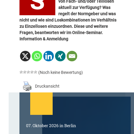
von Fach- und/oder Teillosen
aktuell zur Verfügung? Was
regelt der Normgeber und was
nicht und wie sind Loskombinationen im Verhältnis
zu Einzellosen einzuordnen. Diese und weitere
Fragen, beantworten wir im Online-Seminar.
Information & Anmeldung
(Noch keine Bewertung)
Druckansicht
07. Oktober 2026 in Berlin