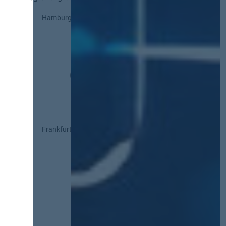
Hamburg
Frankfurt