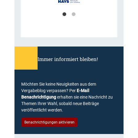
Immer informiert bleiben!
Möchten Sie keine Neuigkeiten aus dem
Vergabeblog verpassen? Per
E-Mail
Benachrichtigung
erhalten sie eine Nachricht zu
Themen Ihrer Wahl, sobald neue Beiträge
veröffentlicht werden.
Benachrichtigungen aktivieren