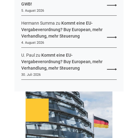
GWB!
5. August 2026
Hermann Summa
zu
Kommt eine EU-
Vergabeverordnung? Buy European, mehr
Verhandlung, mehr Steuerung
4. August 2026
U. Paul
zu
Kommt eine EU-
Vergabeverordnung? Buy European, mehr
Verhandlung, mehr Steuerung
30. Juli 2026