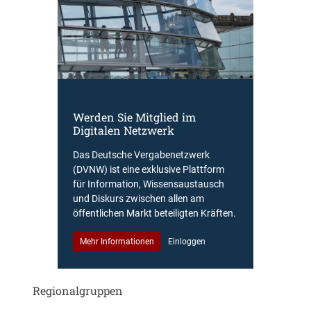
Werden Sie Mitglied im
Digitalen Netzwerk
Das Deutsche Vergabenetzwerk
(DVNW) ist eine exklusive Plattform
für Information, Wissensaustausch
und Diskurs zwischen allen am
öffentlichen Markt beteiligten Kräften.
Mehr Informationen
Einloggen
Regionalgruppen