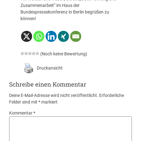
Zusammenarbeit
“ im Haus der
Bundespressekonferenz in Berlin begrüßen zu
können!
(Noch keine Bewertung)
Druckansicht
Schreibe einen Kommentar
Deine E-Mail-Adresse wird nicht veröffentlicht.
Erforderliche
Felder sind mit
*
markiert
Kommentar
*