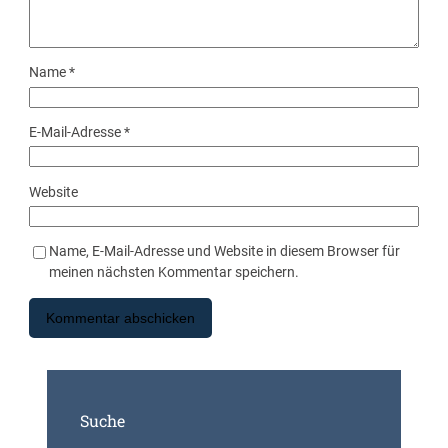
Name
*
E-Mail-Adresse
*
Website
Name, E-Mail-Adresse und Website in diesem Browser für
meinen nächsten Kommentar speichern.
Suche