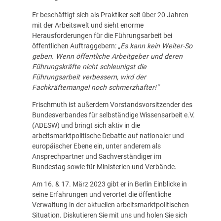
Er beschäftigt sich als Praktiker seit über 20 Jahren
mit der Arbeitswelt und sieht enorme
Herausforderungen für die Führungsarbeit bei
öffentlichen Auftraggebern:
„Es kann kein Weiter-So
geben. Wenn öffentliche Arbeitgeber und deren
Führungskräfte nicht schleunigst die
Führungsarbeit verbessern, wird der
Fachkräftemangel noch schmerzhafter!“
Frischmuth ist außerdem Vorstandsvorsitzender des
Bundesverbandes für selbständige Wissensarbeit e.V.
(ADESW) und bringt sich aktiv in die
arbeitsmarktpolitische Debatte auf nationaler und
europäischer Ebene ein, unter anderem als
Ansprechpartner und Sachverständiger im
Bundestag sowie für Ministerien und Verbände.
Am 16. & 17. März 2023 gibt er in Berlin Einblicke in
seine Erfahrungen und verortet die öffentliche
Verwaltung in der aktuellen arbeitsmarktpolitischen
Situation. Diskutieren Sie mit uns und holen Sie sich