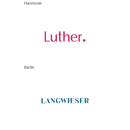
Hannover
Berlin