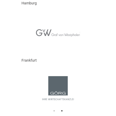
Hamburg
Frankfurt