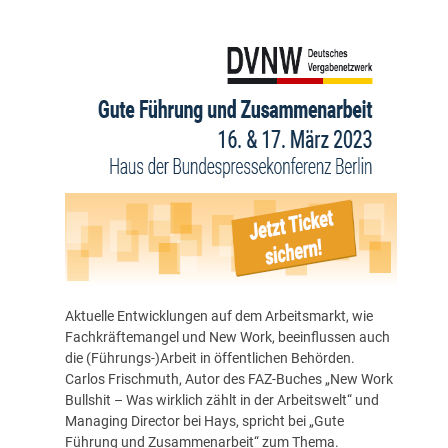
Aktuelle Entwicklungen auf dem Arbeitsmarkt, wie
Fachkräftemangel und New Work, beeinflussen auch
die (Führungs-)Arbeit in öffentlichen Behörden.
Carlos Frischmuth, Autor des FAZ-Buches „New Work
Bullshit – Was wirklich zählt in der Arbeitswelt“ und
Managing Director bei Hays, spricht bei „Gute
Führung und Zusammenarbeit“ zum Thema.