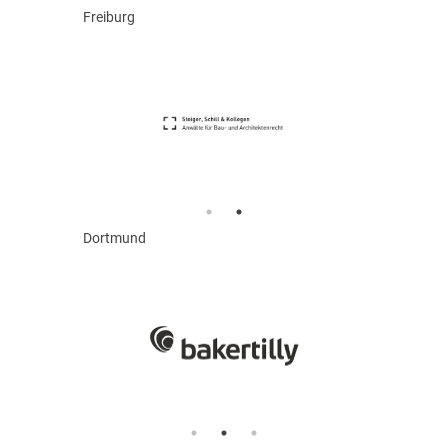
Freiburg
Dortmund