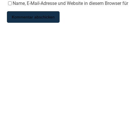
Name, E-Mail-Adresse und Website in diesem Browser fü