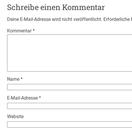
Schreibe einen Kommentar
Deine E-Mail-Adresse wird nicht veröffentlicht.
Erforderliche
Kommentar
*
Name
*
E-Mail-Adresse
*
Website