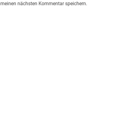
r meinen nächsten Kommentar speichern.