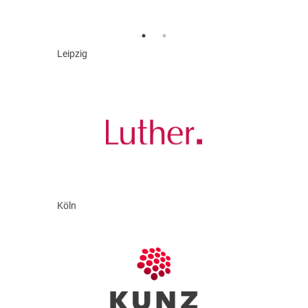
Leipzig
Köln