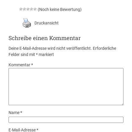
(Noch keine Bewertung)
Druckansicht
Schreibe einen Kommentar
Deine E-Mail-Adresse wird nicht veröffentlicht.
Erforderliche
Felder sind mit
*
markiert
Kommentar
*
Name
*
E-Mail-Adresse
*