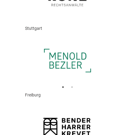
Stuttgart
Freiburg