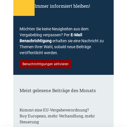
Immer informiert bleiben!
Möchten Sie keine Neuigkeiten aus dem
Vergabeblog verpassen? Per
E-Mail
Benachrichtigung
erhalten sie eine Nachricht zu
Themen Ihrer Wahl, sobald neue Beiträge
veröffentlicht werden.
Benachrichtigungen aktivieren
Meist gelesene Beiträge des Monats
Kommt eine EU-Vergabeverordnung?
Buy European, mehr Verhandlung, mehr
Steuerung