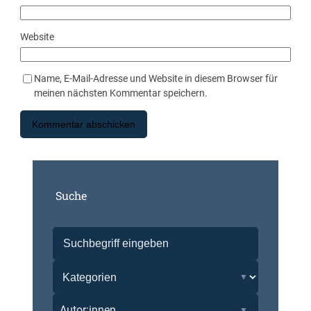
Website
Name, E-Mail-Adresse und Website in diesem Browser für
meinen nächsten Kommentar speichern.
Suche
Autor:innen