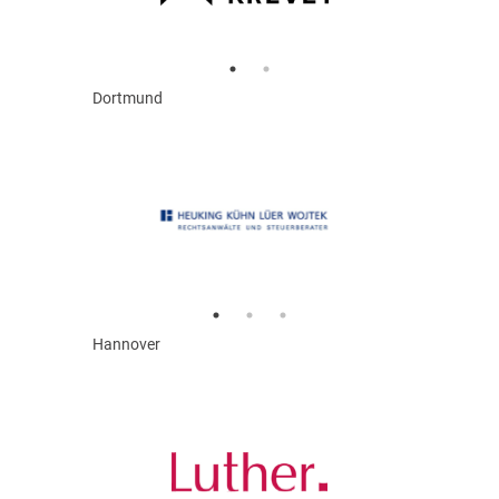
Dortmund
Hannover