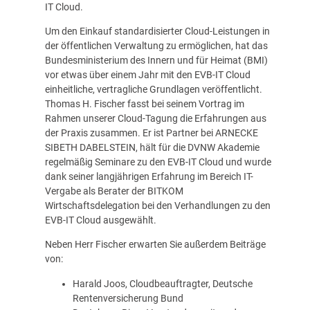
IT Cloud.
Um den Einkauf standardisierter Cloud-Leistungen in
der öffentlichen Verwaltung zu ermöglichen, hat das
Bundesministerium des Innern und für Heimat (BMI)
vor etwas über einem Jahr mit den EVB-IT Cloud
einheitliche, vertragliche Grundlagen veröffentlicht.
Thomas H. Fischer fasst bei seinem Vortrag im
Rahmen unserer Cloud-Tagung die Erfahrungen aus
der Praxis zusammen. Er ist Partner bei ARNECKE
SIBETH DABELSTEIN, hält für die DVNW Akademie
regelmäßig Seminare zu den EVB-IT Cloud und wurde
dank seiner langjährigen Erfahrung im Bereich IT-
Vergabe als Berater der BITKOM
Wirtschaftsdelegation bei den Verhandlungen zu den
EVB-IT Cloud ausgewählt.
Neben Herr Fischer erwarten Sie außerdem Beiträge
von:
Harald Joos, Cloudbeauftragter, Deutsche
Rentenversicherung Bund