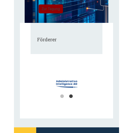
Zur Tagung
Förderer