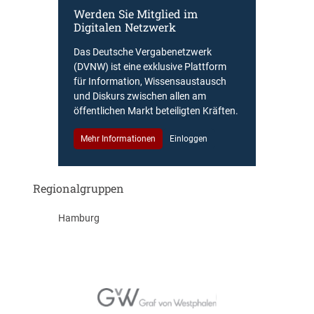
Werden Sie Mitglied im
Digitalen Netzwerk
Das Deutsche Vergabenetzwerk
(DVNW) ist eine exklusive Plattform
für Information, Wissensaustausch
und Diskurs zwischen allen am
öffentlichen Markt beteiligten Kräften.
Mehr Informationen
Einloggen
Regionalgruppen
Hamburg