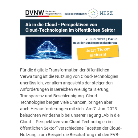
Für die digitale Transformation der öffentlichen
Verwaltung ist die Nutzung von Cloud-Technologien
unerlässlich, vor allem angesichts der steigenden
Anforderungen in Bereichen wie Digitalisierung,
Transparenz und Beschleunigung. Cloud-
Technologien bergen viele Chancen, bringen aber
auch Herausforderungen mit sich. Am 7. Juni 2023
beleuchten wir deshalb bei unserer Tagung „Ab in die
Cloud – Perspektiven von Cloud-Technologien im
öffentlichen Sektor“ verschiedene Facetten der Cloud-
Nutzung, zum Beispiel die Beschaffung mit den EVB-