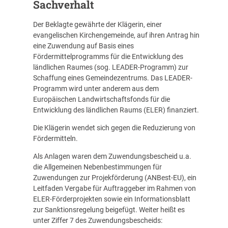
Sachverhalt
Der Beklagte gewährte der Klägerin, einer
evangelischen Kirchengemeinde, auf ihren Antrag hin
eine Zuwendung auf Basis eines
Fördermittelprogramms für die Entwicklung des
ländlichen Raumes (sog. LEADER-Programm) zur
Schaffung eines Gemeindezentrums. Das LEADER-
Programm wird unter anderem aus dem
Europäischen Landwirtschaftsfonds für die
Entwicklung des ländlichen Raums (ELER) finanziert.
Die Klägerin wendet sich gegen die Reduzierung von
Fördermitteln.
Als Anlagen waren dem Zuwendungsbescheid u.a.
die Allgemeinen Nebenbestimmungen für
Zuwendungen zur Projekförderung (ANBest-EU), ein
Leitfaden Vergabe für Auftraggeber im Rahmen von
ELER-Förderprojekten sowie ein Informationsblatt
zur Sanktionsregelung beigefügt. Weiter heißt es
unter Ziffer 7 des Zuwendungsbescheids: