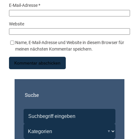
E-Mail-Adresse
*
Website
Name, E-Mail-Adresse und Website in diesem Browser für
meinen nächsten Kommentar speichern.
Suche