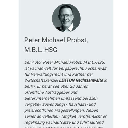
Peter Michael Probst,
M.B.L.-HSG
Der Autor Peter Michael Probst, M.B.L.-HSG,
ist Fachanwalt für Vergaberecht, Fachanwalt
für Verwaltungsrecht und Partner der
Wirtschaftskanzlei
LEXTON Rechtsanwälte
in
Berlin. Er berät seit über 20 Jahren
öffentliche Auftraggeber und
Bieterunternehmen umfassend bei allen
vergabe-, zuwendungs-, haushalts- und
preisrechtlichen Fragestellungen. Neben
seiner anwaltlichen Tätigkeit veröffentlicht er
regelmäßig Fachaufsätze und führt laufend