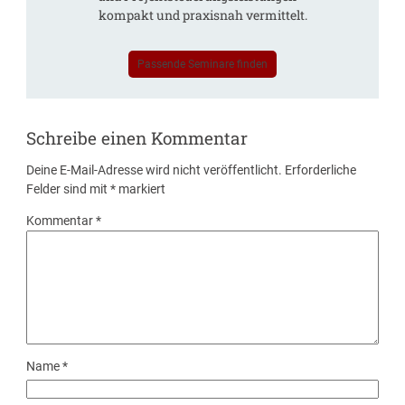
kompakt und praxisnah vermittelt.
Passende Seminare finden
Schreibe einen Kommentar
Deine E-Mail-Adresse wird nicht veröffentlicht.
Erforderliche
Felder sind mit
*
markiert
Kommentar
*
Name
*