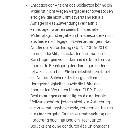
Entgegen der Ansicht des Beklagten könne ein
Widerruf nicht wegen Vergaberechtsverstößen
erfolgen, die nicht unmissverständlich als
Auflage in das Zuwendungsverhältnis
einbezogen worden seien. Ein spezieller
Widerrufsgrund ergäbe sich insbesondere nicht
aus hier einschlägigen EU-Verordnungen. Nach
Art. 56 der Verordnung (EU) Nr. 1306/2013
nehmen die Mitgliedsstaaten die finanziellen
Berichtigungen vor, indem sie die betreffende
finanzielle Beteiligung der Union ganz oder
teilweise streichen. Sie berücksichtigen dabei
die Art und Schwere der festgestellten
Unregelmäßigkeiten sowie die Höhe des
finanziellen Verlustes für den ELER. Diese
Bestimmungen ermächtigten die nationale
Vollzugsbehörde jedoch nicht zur Aufhebung
der Zuwendungsbescheide, sondern enthielten
nur eine Vorgabe für die Geltendmachung der
Forderung nach nationalem Recht unter
Berücksichtigung der durch das Unionsrecht