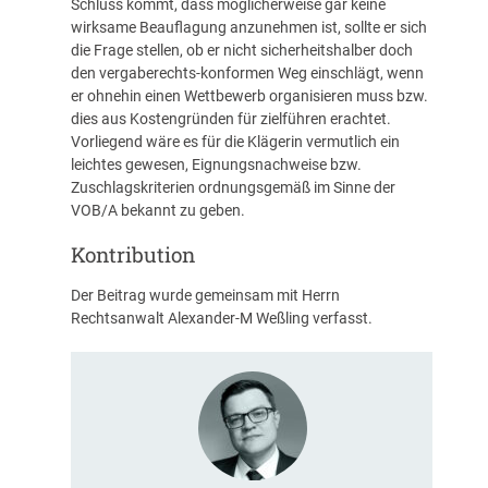
Schluss kommt, dass möglicherweise gar keine
wirksame Beauflagung anzunehmen ist, sollte er sich
die Frage stellen, ob er nicht sicherheitshalber doch
den vergaberechts-konformen Weg einschlägt, wenn
er ohnehin einen Wettbewerb organisieren muss bzw.
dies aus Kostengründen für zielführen erachtet.
Vorliegend wäre es für die Klägerin vermutlich ein
leichtes gewesen, Eignungsnachweise bzw.
Zuschlagskriterien ordnungsgemäß im Sinne der
VOB/A bekannt zu geben.
Kontribution
Der Beitrag wurde gemeinsam mit Herrn
Rechtsanwalt Alexander-M Weßling verfasst.