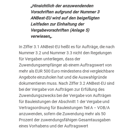
„
Hinsichtlich der anzuwendenden
Vorschriften aufgrund der Nummer 3
ANBest-EU wird auf den beigefügten
Leitfaden zur Einhaltung der
Vergabevorschriften (Anlage 5)
verwiesen
„.
In Ziffer 3.1 ANBest-EU heißt es für Aufträge, die nach
Nummer 3.2 und Nummer 3.3 nicht den Regelungen
für Vergaben unterliegen, dass der
Zuwendungsempfänger ab einem Auftragswert von
mehr als EUR 500 Euro mindestens drei vergleichbare
Angebote einzuholen hat und die Auswahlgründe
dokumentieren muss. Nach Ziffer 3.2 ANBest-EU sind
bei der Vergabe von Aufträgen zur Erfüllung des
Zuwendungszwecks bei der Vergabe von Aufträgen
für Bauleistungen der Abschnitt 1 der Vergabe und
Vertragsordnung für Bauleistungen Teil A – VOB/A
anzuwenden, sofern die Zuwendung mehr als 50
Prozent der zuwendungsfähigen Gesamtausgaben
eines Vorhabens und der Auftragswert