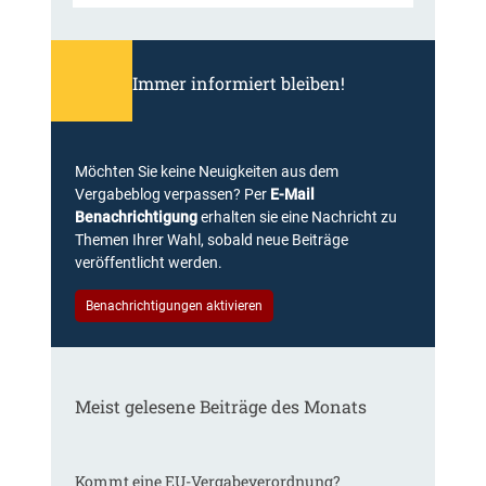
Immer informiert bleiben!
Möchten Sie keine Neuigkeiten aus dem
Vergabeblog verpassen? Per
E-Mail
Benachrichtigung
erhalten sie eine Nachricht zu
Themen Ihrer Wahl, sobald neue Beiträge
veröffentlicht werden.
Benachrichtigungen aktivieren
Meist gelesene Beiträge des Monats
Kommt eine EU-Vergabeverordnung?