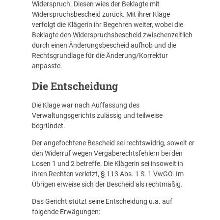
Widerspruch. Diesen wies der Beklagte mit
Widerspruchsbescheid zurück. Mit ihrer Klage
verfolgt die Klägerin ihr Begehren weiter, wobei die
Beklagte den Widerspruchsbescheid zwischenzeitlich
durch einen Änderungsbescheid aufhob und die
Rechtsgrundlage für die Änderung/Korrektur
anpasste.
Die Entscheidung
Die Klage war nach Auffassung des
Verwaltungsgerichts zulässig und teilweise
begründet.
Der angefochtene Bescheid sei rechtswidrig, soweit er
den Widerruf wegen Vergaberechtsfehlern bei den
Losen 1 und 2 betreffe. Die Klägerin sei insoweit in
ihren Rechten verletzt, § 113 Abs. 1 S. 1 VwGO. Im
Übrigen erweise sich der Bescheid als rechtmäßig.
Das Gericht stützt seine Entscheidung u.a. auf
folgende Erwägungen: