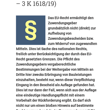
– 3 K 1618/19)
Das EU-Recht ermächtigt den
Zuwendungsgeber
grundsätzlich nicht (direkt) zur
Aufhebung von
Zuwendungsbescheiden bzw.
zum Widerruf von zugewandten
Mitteln. Dies ist Sache des nationalen Rechts,
freilich unter Berücksichtigung der durch das EU-
Recht gesetzten Grenzen. Die Pflicht des
Zuwendungsgebers vergaberechtliche
Bestimmungen bei der Weitergabe von Mitteln an
Dritte hier zwecks Erbringung von Bauleistungen
einzuhalten, besteht nur, wenn diese Verpflichtung
Eingang in den Bescheid als Auflage gefunden hat.
Dies ist nur dann der Fall, wenn
sich aus der Auflage
eine eindeutige Handlungspflicht mit einem
Vorbehalt der Rückforderung ergibt. Es darf sich
nicht nur um einen bloßen Hinweis auf bestimmte