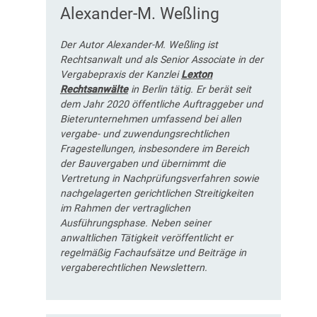
Alexander-M. Weßling
Der Autor Alexander-M. Weßling ist
Rechtsanwalt und als Senior Associate in der
Vergabepraxis der Kanzlei
Lexton
Rechtsanwälte
in Berlin tätig. Er berät seit
dem Jahr 2020 öffentliche Auftraggeber und
Bieterunternehmen umfassend bei allen
vergabe- und zuwendungsrechtlichen
Fragestellungen, insbesondere im Bereich
der Bauvergaben und übernimmt die
Vertretung in Nachprüfungsverfahren sowie
nachgelagerten gerichtlichen Streitigkeiten
im Rahmen der vertraglichen
Ausführungsphase. Neben seiner
anwaltlichen Tätigkeit veröffentlicht er
regelmäßig Fachaufsätze und Beiträge in
vergaberechtlichen Newslettern.