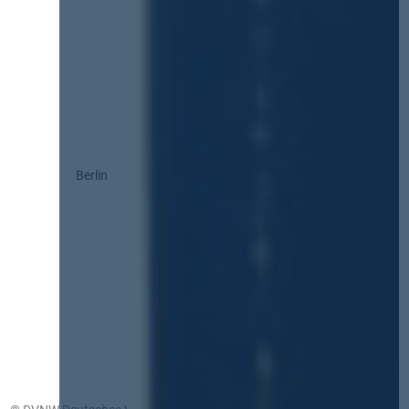
Berlin