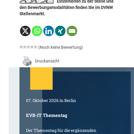
Einzelheiten zu der Stelle und
den Bewerbungsmodalitäten finden Sie im
DVNW
Stellenmarkt
.
(Noch keine Bewertung)
Druckansicht
07. Oktober 2026 in Berlin
EVB-IT Thementag
Der Thementag für die ergänzenden