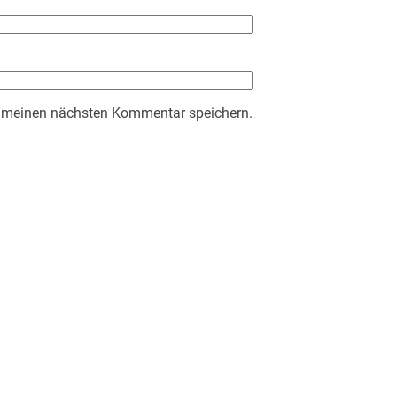
r meinen nächsten Kommentar speichern.