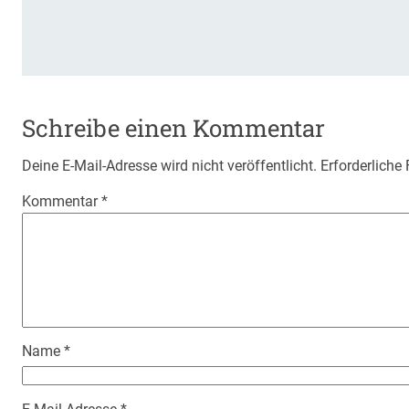
Schreibe einen Kommentar
Deine E-Mail-Adresse wird nicht veröffentlicht.
Erforderliche
Kommentar
*
Name
*