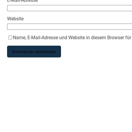
E-Mail-Adresse
*
Website
Name, E-Mail-Adresse und Website in diesem Browser fü