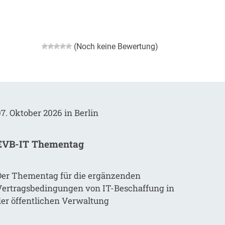
(Noch keine Bewertung)
7. Oktober 2026 in Berlin
EVB-IT Thementag
Der Thementag für die ergänzenden
Vertragsbedingungen von IT-Beschaffung in
der öffentlichen Verwaltung