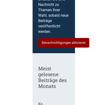
Nachricht zu
Themen Ihrer
Wahl, sobald neue
Beiträge
veröffentlicht
werden.
Benachrichtigungen aktivieren
Meist
gelesene
Beiträge des
Monats
Ko