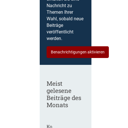
Nachricht zu
Themen Ihrer
Wahl, sobald neue
Beiträge
veröffentlicht
werden.
Benachrichtigungen aktivieren
Meist
gelesene
Beiträge des
Monats
Ko