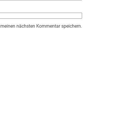
r meinen nächsten Kommentar speichern.