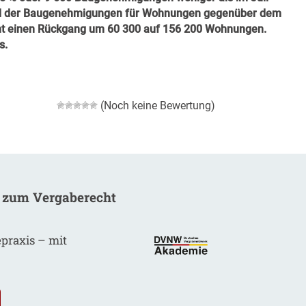
Zahl der Baugenehmigungen für Wohnungen gegenüber dem
cht einen Rückgang um 60 300 auf 156 200 Wohnungen.
s
.
(Noch keine Bewertung)
 zum Vergaberecht
epraxis – mit
.