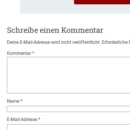
Schreibe einen Kommentar
Deine E-Mail-Adresse wird nicht veröffentlicht.
Erforderliche
Kommentar
*
Name
*
E-Mail-Adresse
*