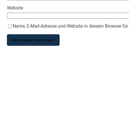
Website
Name, E-Mail-Adresse und Website in diesem Browser fü