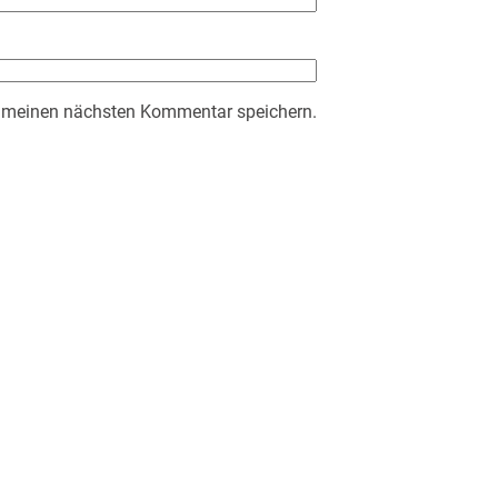
r meinen nächsten Kommentar speichern.