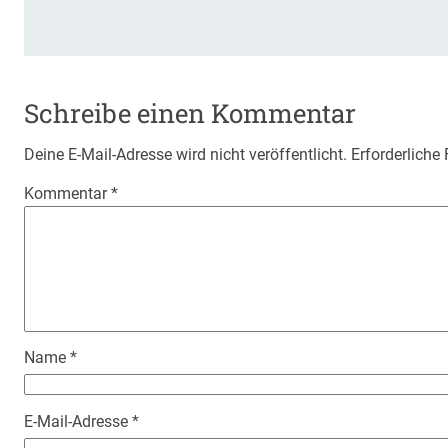
Schreibe einen Kommentar
Deine E-Mail-Adresse wird nicht veröffentlicht.
Erforderliche
Kommentar
*
Name
*
E-Mail-Adresse
*