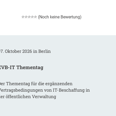
(Noch keine Bewertung)
7. Oktober 2026 in Berlin
EVB-IT Thementag
Der Thementag für die ergänzenden
Vertragsbedingungen von IT-Beschaffung in
der öffentlichen Verwaltung