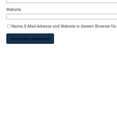
Website
Name, E-Mail-Adresse und Website in diesem Browser fü