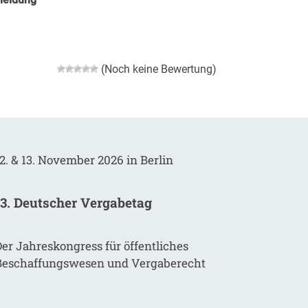
(Noch keine Bewertung)
2. & 13. November 2026 in Berlin
13. Deutscher Vergabetag
er Jahreskongress für öffentliches
Beschaffungswesen und Vergaberecht