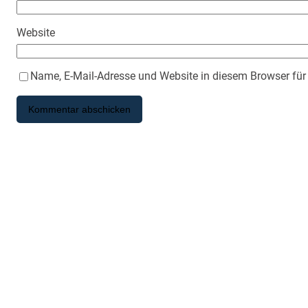
Website
Name, E-Mail-Adresse und Website in diesem Browser fü