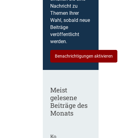
Nachricht zu
Themen Ihrer
Wahl, sobald neue
Beiträge
veröffentlicht
werden.
Benachrichtigungen aktivieren
Meist
gelesene
Beiträge des
Monats
Ko