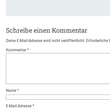
Schreibe einen Kommentar
Deine E-Mail-Adresse wird nicht veröffentlicht.
Erforderliche
Kommentar
*
Name
*
E-Mail-Adresse
*