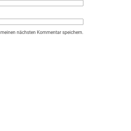
r meinen nächsten Kommentar speichern.