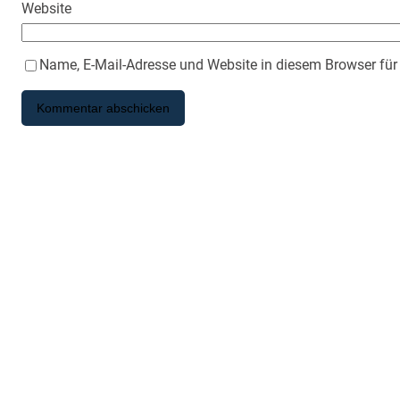
Website
Name, E-Mail-Adresse und Website in diesem Browser fü