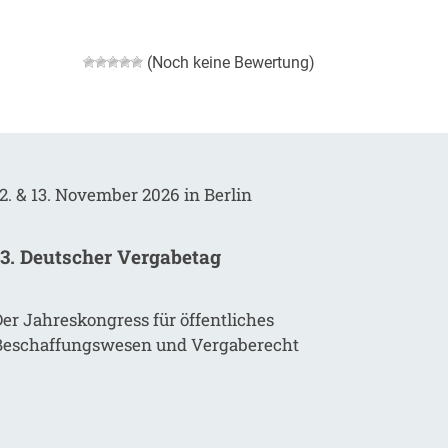
(Noch keine Bewertung)
2. & 13. November 2026 in Berlin
13. Deutscher Vergabetag
er Jahreskongress für öffentliches
Beschaffungswesen und Vergaberecht