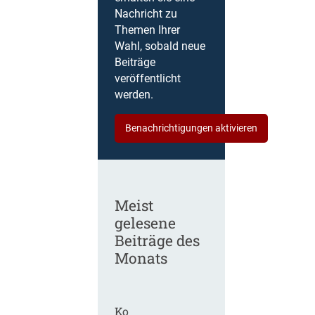
Nachricht zu
Themen Ihrer
Wahl, sobald neue
Beiträge
veröffentlicht
werden.
Benachrichtigungen aktivieren
Meist
gelesene
Beiträge des
Monats
Ko