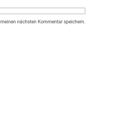
r meinen nächsten Kommentar speichern.