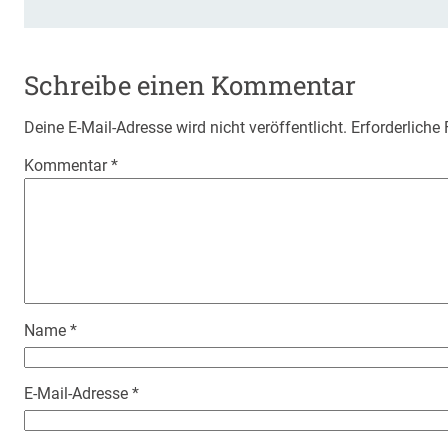
Schreibe einen Kommentar
Deine E-Mail-Adresse wird nicht veröffentlicht.
Erforderliche
Kommentar
*
Name
*
E-Mail-Adresse
*