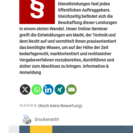
Dienstleistungen fast jedes
öffentlichen Auftraggebers.
Gleichzeitig befindet sich die
Beschaffung dieser Leistungen
in einem steten Wandel. Unser Online-Seminar
greift die Entwicklungen am Markt, der Technik und
dem Recht auf und vermittelt Ihnen praxisorientiert
das benötigte Wissen, um auf der Höhe der Zeit
bedarfsgerecht, marktorientiert und rechtssicher
Vergabeverfahren vorzubereiten, durchführen und
sicher zum Abschluss zu bringen.
Information &
Anmeldung
(Noch keine Bewertung)
Druckansicht