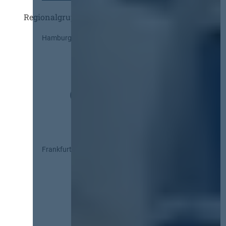
Regionalgruppen
Hamburg
Frankfurt