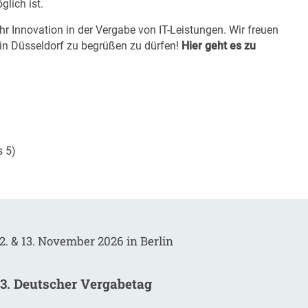
lich ist.
mehr Innovation in der Vergabe von IT-Leistungen. Wir freuen
in Düsseldorf zu begrüßen zu dürfen!
Hier geht es zu
s 5)
2. & 13. November 2026 in Berlin
13. Deutscher Vergabetag