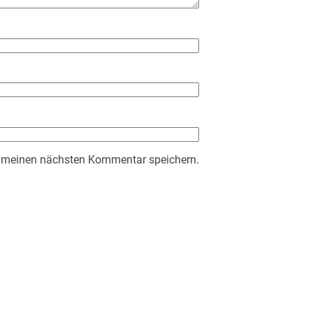
r meinen nächsten Kommentar speichern.