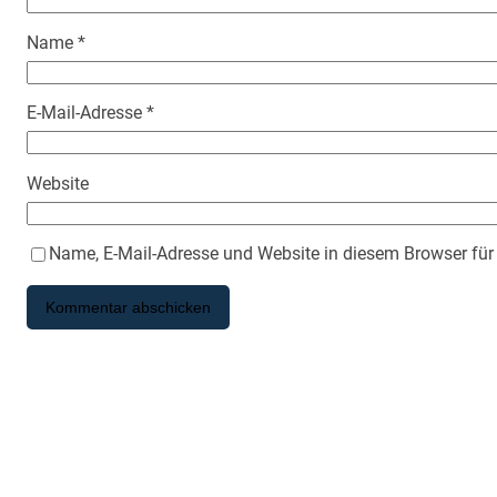
Name
*
E-Mail-Adresse
*
Website
Name, E-Mail-Adresse und Website in diesem Browser fü