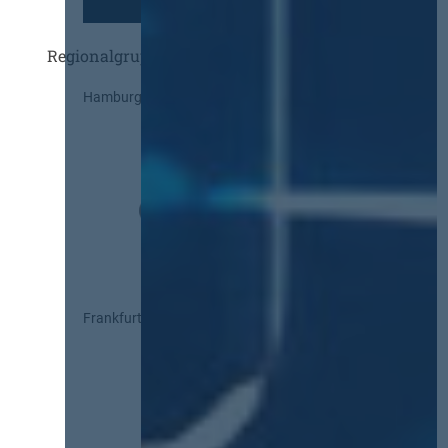
Regionalgruppen
Hamburg
Frankfurt