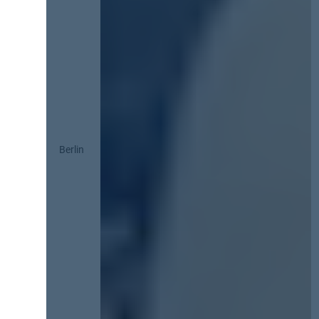
Berlin