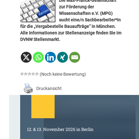
Die Max-Planck-Gesellschaft
zur Förderung der
Wissenschaften e.V. (MPG)
sucht eine/n Sachbearbeiter*in
für die „Vergabestelle Bauaufträge“ in München.
Alle Informationen zur Stellenanzeige finden Sie im
DVNW Stellenmarkt
.
(Noch keine Bewertung)
Druckansicht
12. & 13. November 2026 in Berlin