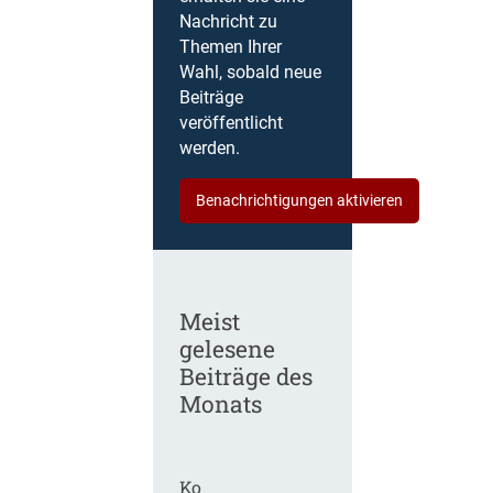
Nachricht zu
Themen Ihrer
Wahl, sobald neue
Beiträge
veröffentlicht
werden.
Benachrichtigungen aktivieren
Meist
gelesene
Beiträge des
Monats
Ko