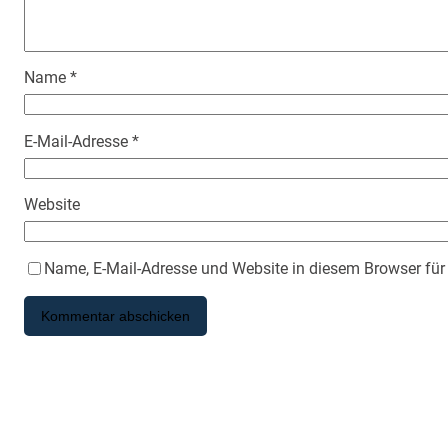
Name
*
E-Mail-Adresse
*
Website
Name, E-Mail-Adresse und Website in diesem Browser fü