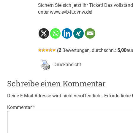
Sichern Sie sich jetzt Ihr Ticket! Das volls
unter
www.evb-it.dvnw.de
!
(
2
Bewertungen, durchschn.:
5,00
au
Druckansicht
Schreibe einen Kommentar
Deine E-Mail-Adresse wird nicht veröffentlicht.
Erforderliche
Kommentar
*