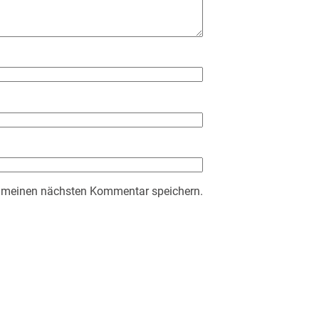
r meinen nächsten Kommentar speichern.