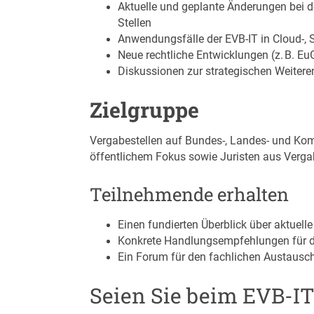
Aktuelle und geplante Änderungen bei de
Stellen
Anwendungsfälle der EVB-IT in Cloud-, S
Neue rechtliche Entwicklungen (z. B. EuG
Diskussionen zur strategischen Weiter
Zielgruppe
Vergabestellen auf Bundes-, Landes- und Komm
öffentlichem Fokus sowie Juristen aus Vergabe
Teilnehmende erhalten
Einen fundierten Überblick über aktuell
Konkrete Handlungsempfehlungen für d
Ein Forum für den fachlichen Austausch
Seien Sie beim EVB-I