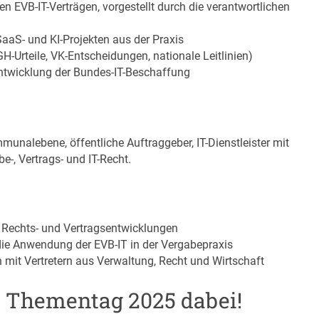
n EVB-IT-Verträgen, vorgestellt durch die verantwortlichen
aaS- und KI-Projekten aus der Praxis
H-Urteile, VK-Entscheidungen, nationale Leitlinien)
entwicklung der Bundes-IT-Beschaffung
unalebene, öffentliche Auftraggeber, IT-Dienstleister mit
-, Vertrags- und IT-Recht.
e Rechts- und Vertragsentwicklungen
ie Anwendung der EVB-IT in der Vergabepraxis
 mit Vertretern aus Verwaltung, Recht und Wirtschaft
T Thementag 2025 dabei!