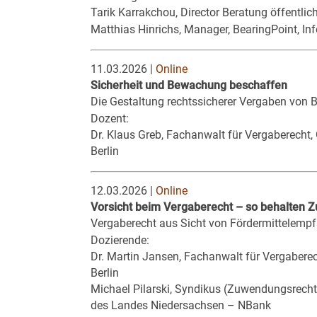
Tarik Karrakchou, Director Beratung öffentl
Matthias Hinrichs, Manager, BearingPoint, In
11.03.2026 |
Online
Sicherheit und Bewachung beschaffen
Die Gestaltung rechtssicherer Vergaben von 
Dozent:
Dr. Klaus Greb, Fachanwalt für Vergaberec
Berlin
12.03.2026 |
Online
Vorsicht beim Vergaberecht – so behalten
Vergaberecht aus Sicht von Fördermittelem
Dozierende:
Dr. Martin Jansen, Fachanwalt für Vergabere
Berlin
Michael Pilarski, Syndikus (Zuwendungsrecht,
des Landes Niedersachsen – NBank