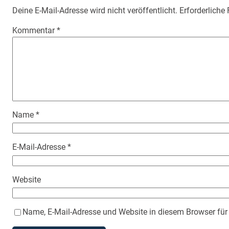
Deine E-Mail-Adresse wird nicht veröffentlicht.
Erforderliche
Kommentar
*
Name
*
E-Mail-Adresse
*
Website
Name, E-Mail-Adresse und Website in diesem Browser fü