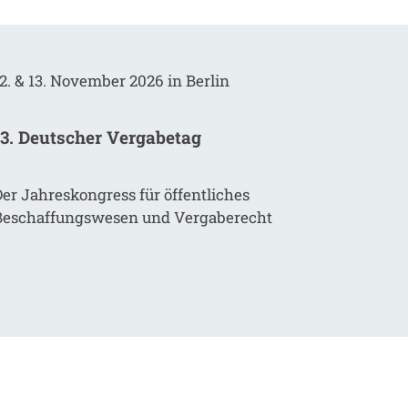
2. & 13. November 2026 in Berlin
13. Deutscher Vergabetag
er Jahreskongress für öffentliches
Beschaffungswesen und Vergaberecht