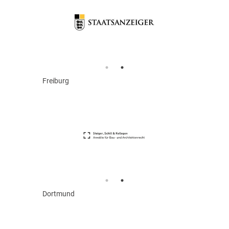
Freiburg
Dortmund