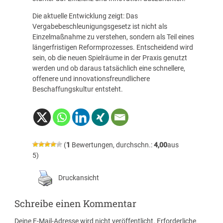
Die aktuelle Entwicklung zeigt: Das
Vergabebeschleunigungsgesetz ist nicht als
Einzelmaßnahme zu verstehen, sondern als Teil eines
längerfristigen Reformprozesses. Entscheidend wird
sein, ob die neuen Spielräume in der Praxis genutzt
werden und ob daraus tatsächlich eine schnellere,
offenere und innovationsfreundlichere
Beschaffungskultur entsteht.
(
1
Bewertungen, durchschn.:
4,00
aus
5)
Druckansicht
Schreibe einen Kommentar
Deine E-Mail-Adresse wird nicht veröffentlicht.
Erforderliche