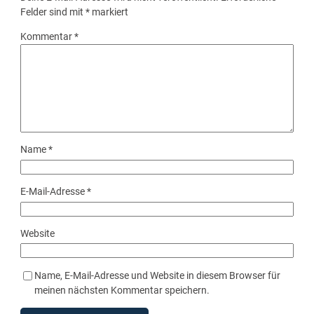
Felder sind mit
*
markiert
Kommentar
*
Name
*
E-Mail-Adresse
*
Website
Name, E-Mail-Adresse und Website in diesem Browser für
meinen nächsten Kommentar speichern.