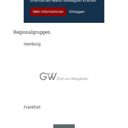
öffentlichen Markt beteiligten Kräften.
Mehr Informationen
Einloggen
Regionalgruppen
Hamburg
Frankfurt