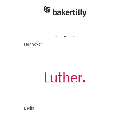
Hannover
Berlin