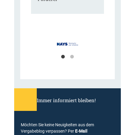
Immer informiert bleiben!
Möchten Sie keine Neuigkeiten aus dem
Vergabeblog verpassen? Per
E-Mail