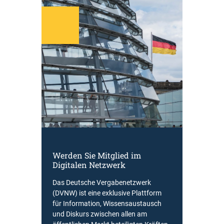
Werden Sie Mitglied im
Digitalen Netzwerk
Das Deutsche Vergabenetzwerk
(DVNW) ist eine exklusive Plattform
für Information, Wissensaustausch
und Diskurs zwischen allen am