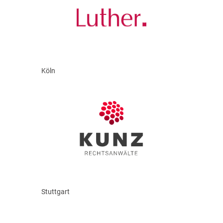
Köln
Stuttgart