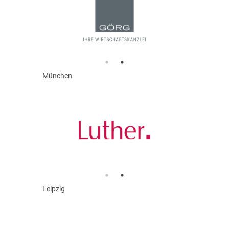
München
Leipzig