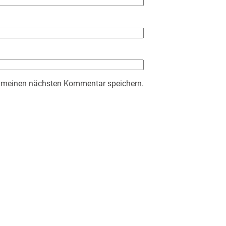
r meinen nächsten Kommentar speichern.