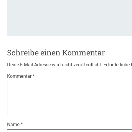
Schreibe einen Kommentar
Deine E-Mail-Adresse wird nicht veröffentlicht.
Erforderliche
Kommentar
*
Name
*