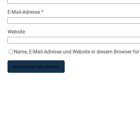
E-Mail-Adresse
*
Website
Name, E-Mail-Adresse und Website in diesem Browser fü