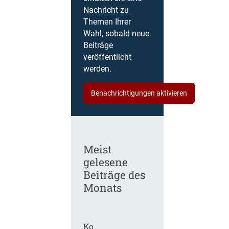
Nachricht zu
Themen Ihrer
Wahl, sobald neue
Beiträge
veröffentlicht
werden.
Benachrichtigungen aktivieren
Meist
gelesene
Beiträge des
Monats
Ko