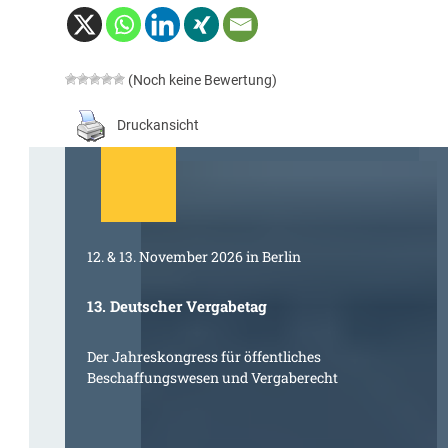
(Noch keine Bewertung)
Druckansicht
12. & 13. November 2026 in Berlin
13. Deutscher Vergabetag
Der Jahreskongress für öffentliches
Beschaffungswesen und Vergaberecht