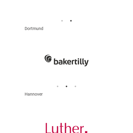
Dortmund
Hannover