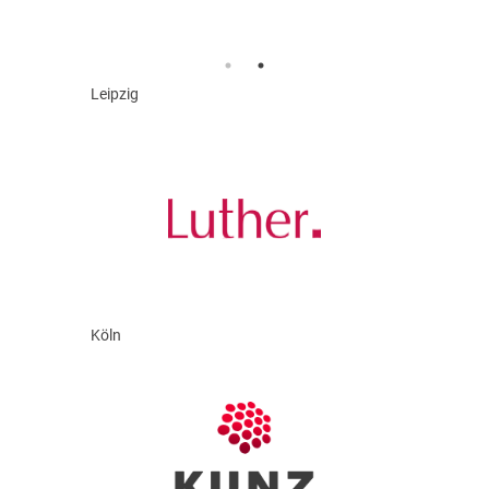
Leipzig
Köln