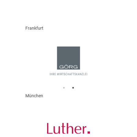
Frankfurt
München