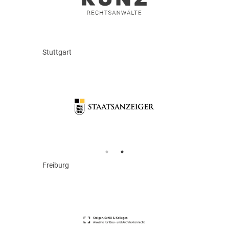
Stuttgart
Freiburg