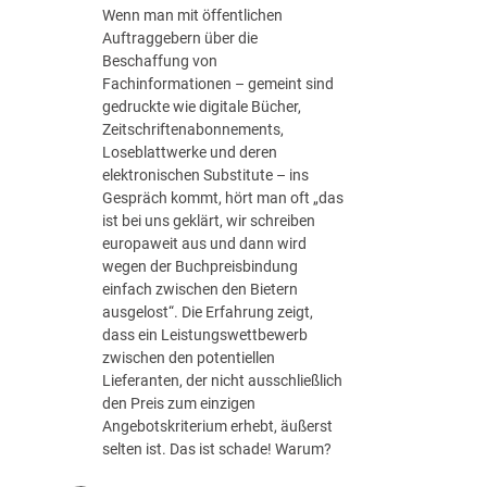
Wenn man mit öffentlichen
Auftraggebern über die
Beschaffung von
Fachinformationen – gemeint sind
gedruckte wie digitale Bücher,
Zeitschriftenabonnements,
Loseblattwerke und deren
elektronischen Substitute – ins
Gespräch kommt, hört man oft „das
ist bei uns geklärt, wir schreiben
europaweit aus und dann wird
wegen der Buchpreisbindung
einfach zwischen den Bietern
ausgelost“. Die Erfahrung zeigt,
dass ein Leistungswettbewerb
zwischen den potentiellen
Lieferanten, der nicht ausschließlich
den Preis zum einzigen
Angebotskriterium erhebt, äußerst
selten ist. Das ist schade! Warum?