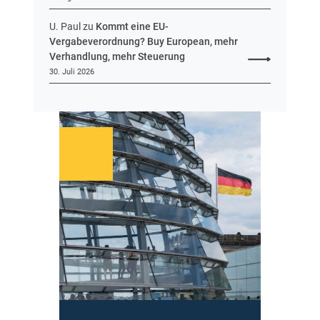
U. Paul
zu
Kommt eine EU-
Vergabeverordnung? Buy European, mehr
Verhandlung, mehr Steuerung
30. Juli 2026