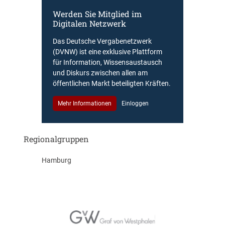
Werden Sie Mitglied im
Digitalen Netzwerk
Das Deutsche Vergabenetzwerk
(DVNW) ist eine exklusive Plattform
für Information, Wissensaustausch
und Diskurs zwischen allen am
öffentlichen Markt beteiligten Kräften.
Mehr Informationen
Einloggen
Regionalgruppen
Hamburg