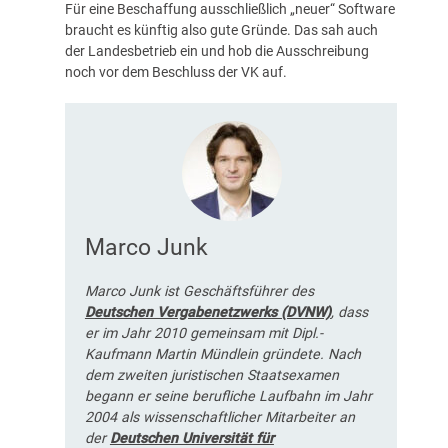
Für eine Beschaffung ausschließlich „neuer“ Software
braucht es künftig also gute Gründe. Das sah auch
der Landesbetrieb ein und hob die Ausschreibung
noch vor dem Beschluss der VK auf.
Marco Junk
Marco Junk ist Geschäftsführer des
Deutschen Vergabenetzwerks (DVNW)
, dass
er im Jahr 2010 gemeinsam mit Dipl.-
Kaufmann Martin Mündlein gründete. Nach
dem zweiten juristischen Staatsexamen
begann er seine berufliche Laufbahn im Jahr
2004 als wissenschaftlicher Mitarbeiter an
der
Deutschen Universität für