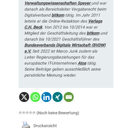
Verwaltungswissenschaften Speyer
und war
danach als Bereichsleiter Vergaberecht beim
Digitalverband
bitkom
tätig. Im Jahr 2011
leitete er die Online-Redaktion des
Verlags
C.H. Beck
. Von 2012 bis 10/2014 war er
Mitglied der Geschäftsleitung des
bitkom
und
danach bis 10/2021 Geschäftsführer des
Bundesverbands Digitale Wirtschaft (BVDW)
e.V.
Seit 2022 ist Marco Junk zudem als
Leiter Regierungsbeziehungen für das
europäische IT-Unternehmen
Atos
tätig.
Seine Beiträge geben ausschließlich seine
persönliche Meinung wieder.
(Noch keine Bewertung)
Druckansicht