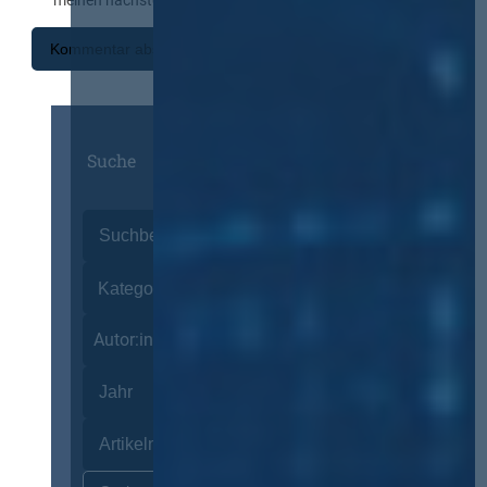
Suche
Autor:innen