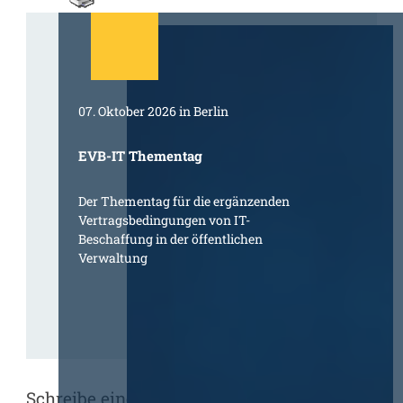
07. Oktober 2026 in Berlin
EVB-IT Thementag
Der Thementag für die ergänzenden
Vertragsbedingungen von IT-
Beschaffung in der öffentlichen
Verwaltung
Schreibe einen Kommentar