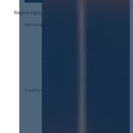
Regionalgruppen
Hamburg
Frankfurt