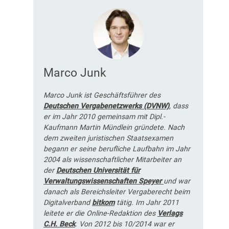
Marco Junk
Marco Junk ist Geschäftsführer des
Deutschen Vergabenetzwerks (DVNW)
, dass
er im Jahr 2010 gemeinsam mit Dipl.-
Kaufmann Martin Mündlein gründete. Nach
dem zweiten juristischen Staatsexamen
begann er seine berufliche Laufbahn im Jahr
2004 als wissenschaftlicher Mitarbeiter an
der
Deutschen Universität für
Verwaltungswissenschaften Speyer
und war
danach als Bereichsleiter Vergaberecht beim
Digitalverband
bitkom
tätig. Im Jahr 2011
leitete er die Online-Redaktion des
Verlags
C.H. Beck
. Von 2012 bis 10/2014 war er