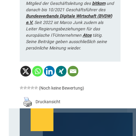
Mitglied der Geschäftsleitung des
bitkom
und
danach bis 10/2021 Geschäftsführer des
Bundesverbands Digitale Wirtschaft (BVDW)
e.V.
Seit 2022 ist Marco Junk zudem als
Leiter Regierungsbeziehungen für das
europäische IT-Unternehmen
Atos
tätig.
Seine Beiträge geben ausschließlich seine
persönliche Meinung wieder.
(Noch keine Bewertung)
Druckansicht