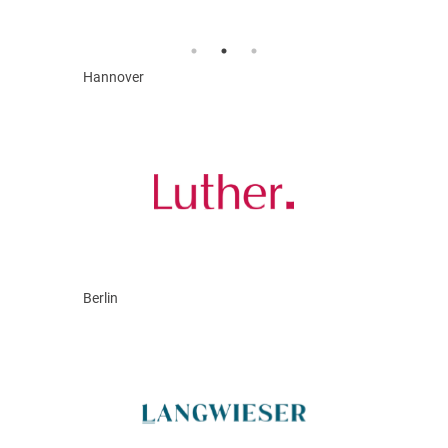
Hannover
Berlin