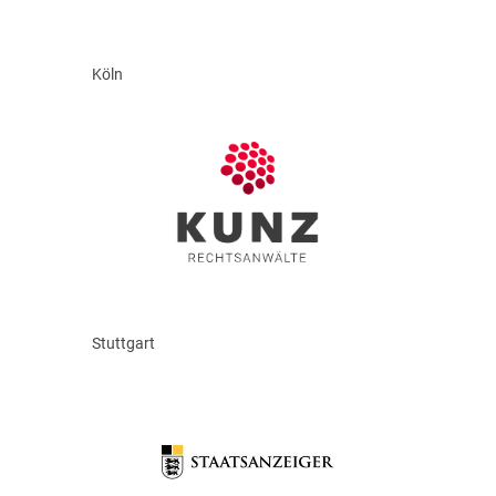
Köln
Stuttgart