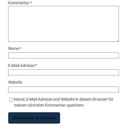
Kommentar
*
Name
*
E-Mail-Adresse
*
Website
Name, E-Mail-Adresse und Website in diesem Browser für
meinen nächsten Kommentar speichern.