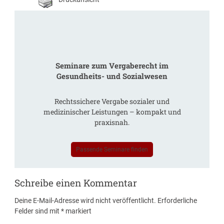
Seminare zum Vergaberecht im
Gesundheits- und Sozialwesen
Rechtssichere Vergabe sozialer und
medizinischer Leistungen – kompakt und
praxisnah.
Passende Seminare finden
Schreibe einen Kommentar
Deine E-Mail-Adresse wird nicht veröffentlicht.
Erforderliche
Felder sind mit
*
markiert