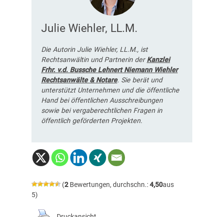
Julie Wiehler, LL.M.
Die Autorin Julie Wiehler, LL.M., ist
Rechtsanwältin und Partnerin der
Kanzlei
Frhr. v.d. Bussche Lehnert Niemann Wiehler
Rechtsanwälte & Notare
. Sie berät und
unterstützt Unternehmen und die öffentliche
Hand bei öffentlichen Ausschreibungen
sowie bei vergaberechtlichen Fragen in
öffentlich geförderten Projekten.
(
2
Bewertungen, durchschn.:
4,50
aus
5)
Druckansicht