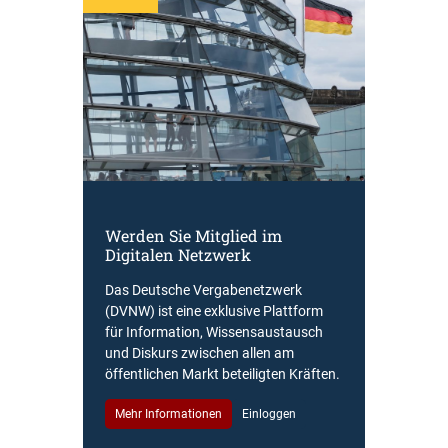
Werden Sie Mitglied im
Digitalen Netzwerk
Das Deutsche Vergabenetzwerk
(DVNW) ist eine exklusive Plattform
für Information, Wissensaustausch
und Diskurs zwischen allen am
öffentlichen Markt beteiligten Kräften.
Mehr Informationen
Einloggen