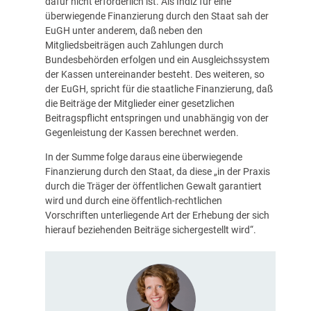
dafür nicht erforderlich ist. Als Indiz für eine
überwiegende Finanzierung durch den Staat sah der
EuGH unter anderem, daß neben den
Mitgliedsbeiträgen auch Zahlungen durch
Bundesbehörden erfolgen und ein Ausgleichssystem
der Kassen untereinander besteht. Des weiteren, so
der EuGH, spricht für die staatliche Finanzierung, daß
die Beiträge der Mitglieder einer gesetzlichen
Beitragspflicht entspringen und unabhängig von der
Gegenleistung der Kassen berechnet werden.
In der Summe folge daraus eine überwiegende
Finanzierung durch den Staat, da diese „in der Praxis
durch die Träger der öffentlichen Gewalt garantiert
wird und durch eine öffentlich-rechtlichen
Vorschriften unterliegende Art der Erhebung der sich
hierauf beziehenden Beiträge sichergestellt wird“.