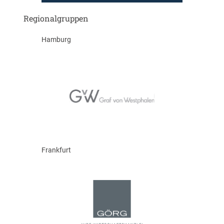
Regionalgruppen
Hamburg
Frankfurt