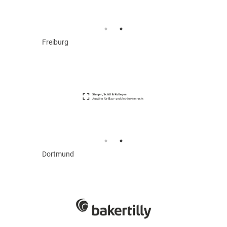
Freiburg
Dortmund