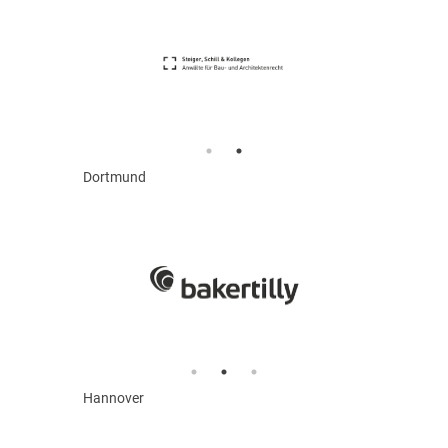
Dortmund
Hannover