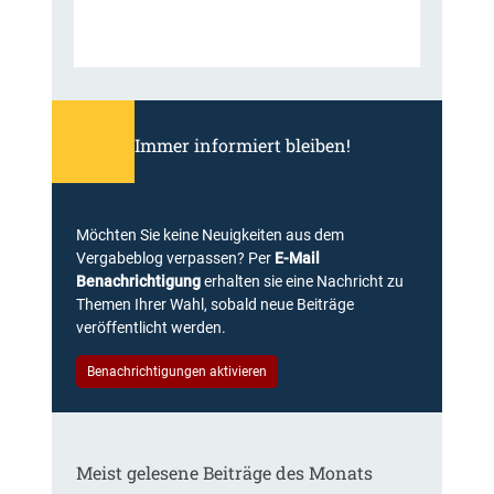
Immer informiert bleiben!
Möchten Sie keine Neuigkeiten aus dem
Vergabeblog verpassen? Per
E-Mail
Benachrichtigung
erhalten sie eine Nachricht zu
Themen Ihrer Wahl, sobald neue Beiträge
veröffentlicht werden.
Benachrichtigungen aktivieren
Meist gelesene Beiträge des Monats