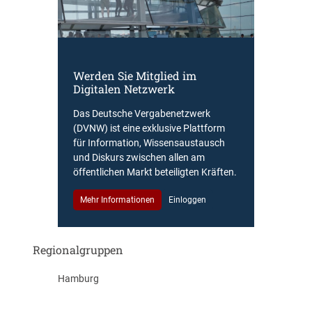
Werden Sie Mitglied im
Digitalen Netzwerk
Das Deutsche Vergabenetzwerk
(DVNW) ist eine exklusive Plattform
für Information, Wissensaustausch
und Diskurs zwischen allen am
öffentlichen Markt beteiligten Kräften.
Mehr Informationen
Einloggen
Regionalgruppen
Hamburg