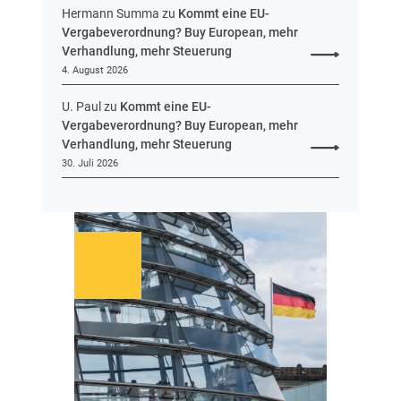
Hermann Summa
zu
Kommt eine EU-
Vergabeverordnung? Buy European, mehr
Verhandlung, mehr Steuerung
4. August 2026
U. Paul
zu
Kommt eine EU-
Vergabeverordnung? Buy European, mehr
Verhandlung, mehr Steuerung
30. Juli 2026