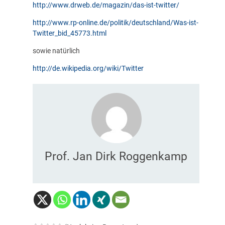
http://www.drweb.de/magazin/das-ist-twitter/
http://www.rp-online.de/politik/deutschland/Was-ist-
Twitter_bid_45773.html
sowie natürlich
http://de.wikipedia.org/wiki/Twitter
Prof. Jan Dirk Roggenkamp