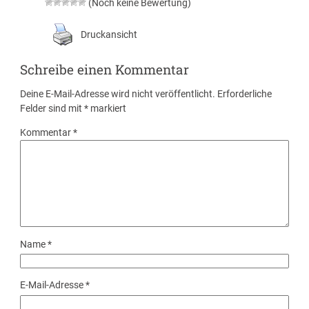
(Noch keine Bewertung)
Druckansicht
Schreibe einen Kommentar
Deine E-Mail-Adresse wird nicht veröffentlicht.
Erforderliche
Felder sind mit
*
markiert
Kommentar
*
Name
*
E-Mail-Adresse
*