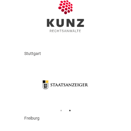
Stuttgart
Freiburg