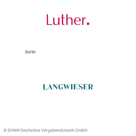
Berlin
© DVNW Deutsches Vergabenetzwerk GmbH