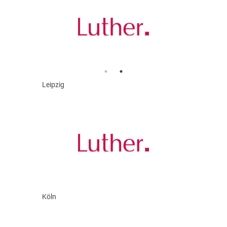
Leipzig
Köln