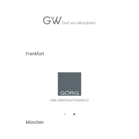
Frankfurt
München