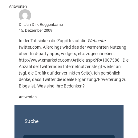
Antworten
Dr. Jan Dirk Roggenkamp
15. Dezember 2009
In der Tat sinken die Zugriffe auf die
Webseite
twitter.com. Allerdings wird das der vermehrten Nutzung
über third-party apps, widgets, etc. zugeschrieben:
http://www.emarketer.com/Article.aspx?R=1007388
. Die
Anzahl der twitternden Internetnutzer steigt weiter an
(vgl. die Grafik auf der verlinkten Seite). Ich persönlich
denke, dass Twitter die ideale Ergänzung/Erweiterung zu
Blogs ist. Was sind Ihre Bedenken?
Antworten
Suche