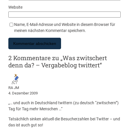
Website
Name, E-Mail-Adresse und Website in diesem Browser für
meinen nächsten Kommentar speichern.
2 Kommentare zu „Was zwitschert
denn da? – Vergabeblog twittert“
RA JM
4. Dezember 2009
„… und auch in Deutschland twittern (zu deutsch “zwitschern”)
Tag für Tag mehr Menschen …“
Tatsächlich sinken aktuell die Besucherzahlen bei Twitter – und
das ist auch gut so!