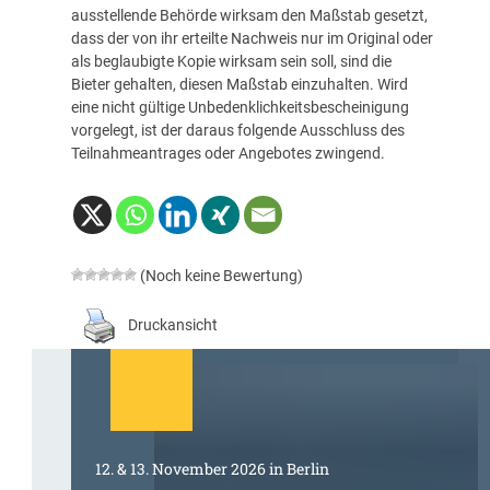
ausstellende Behörde wirksam den Maßstab gesetzt,
dass der von ihr erteilte Nachweis nur im Original oder
als beglaubigte Kopie wirksam sein soll, sind die
Bieter gehalten, diesen Maßstab einzuhalten. Wird
eine nicht gültige Unbedenklichkeitsbescheinigung
vorgelegt, ist der daraus folgende Ausschluss des
Teilnahmeantrages oder Angebotes zwingend.
(Noch keine Bewertung)
Druckansicht
12. & 13. November 2026 in Berlin