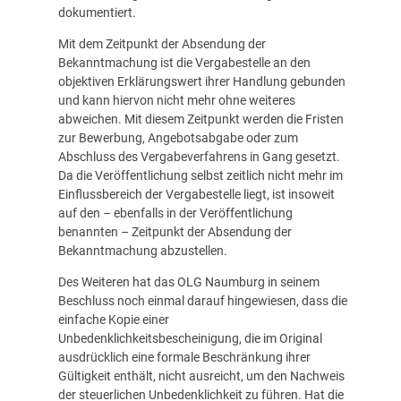
dokumentiert.
Mit dem Zeitpunkt der Absendung der
Bekanntmachung ist die Vergabestelle an den
objektiven Erklärungswert ihrer Handlung gebunden
und kann hiervon nicht mehr ohne weiteres
abweichen. Mit diesem Zeitpunkt werden die Fristen
zur Bewerbung, Angebotsabgabe oder zum
Abschluss des Vergabeverfahrens in Gang gesetzt.
Da die Veröffentlichung selbst zeitlich nicht mehr im
Einflussbereich der Vergabestelle liegt, ist insoweit
auf den – ebenfalls in der Veröffentlichung
benannten – Zeitpunkt der Absendung der
Bekanntmachung abzustellen.
Des Weiteren hat das OLG Naumburg in seinem
Beschluss noch einmal darauf hingewiesen, dass die
einfache Kopie einer
Unbedenklichkeitsbescheinigung, die im Original
ausdrücklich eine formale Beschränkung ihrer
Gültigkeit enthält, nicht ausreicht, um den Nachweis
der steuerlichen Unbedenklichkeit zu führen. Hat die