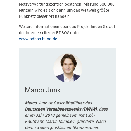
Netzverwaltungszentren bestehen. Mit rund 500.000
Nutzern wird es sich dann um das weltweit größte
Funknetz dieser Art handeln.
Weitere Informationen über das Projekt finden Sie auf
der Internetseite der BDBOS unter
www.bdbos.bund.de
.
Marco Junk
Marco Junk ist Geschäftsführer des
Deutschen Vergabenetzwerks (DVNW)
, dass
er im Jahr 2010 gemeinsam mit Dipl.-
Kaufmann Martin Mündlein gründete. Nach
dem zweiten juristischen Staatsexamen