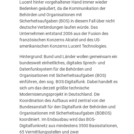
Lucent hinter vorgehaltener Hand immer wieder
Bedenken geäußert, da die Kommunikation der
Behörden und Organisationen mit
Sicherheitsaufgaben (BOS) in diesem Fall über nicht
deutsche Verbindungen laufen würde. Das
Unternehmen entstand 2006 aus der Fusion des
französischen Konzerns Alcatel und des US-
amerikanischen Konzerns Lucent Technologies.
Hintergrund: Bund und Länder wollen gemeinsam ein
bundesweit einheitliches, digitales Sprech- und
Datenfunksystem für die Behörden und
Organisationen mit Sicherheitsaufgaben (BOS)
einführen, den sog. BOS-Digitalfunk. Dabei handelt es
sich um das derzeit größte technische
Modernisierungsprojekt in Deutschland. Die
Koordination des Aufbaus wird zentral von der
Bundesanstalt für den Digitalfunk der Behörden und
Organisationen mit Sicherheitsaufgaben (BDBOS)
koordiniert. Im Endausbau wird das BOS-
Digitalfunknetz aus mindestens 3500 Basisstationen,
65 Vermittlungsstellen und zwei