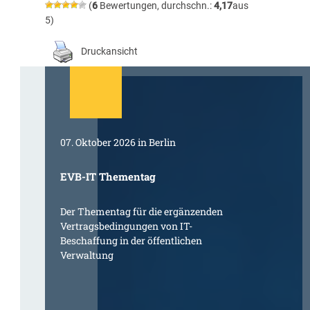
(
6
Bewertungen, durchschn.:
4,17
aus
5)
Druckansicht
07. Oktober 2026 in Berlin
EVB-IT Thementag
Der Thementag für die ergänzenden
Vertragsbedingungen von IT-
Beschaffung in der öffentlichen
Verwaltung