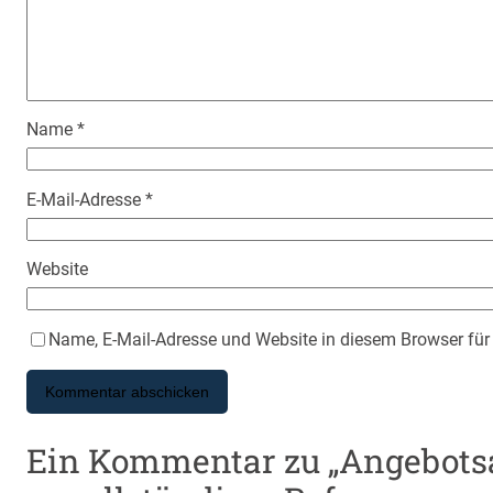
Name
*
E-Mail-Adresse
*
Website
Name, E-Mail-Adresse und Website in diesem Browser fü
Ein Kommentar zu „Angebots