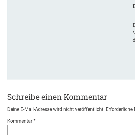
Schreibe einen Kommentar
Deine E-Mail-Adresse wird nicht veröffentlicht.
Erforderliche
Kommentar
*