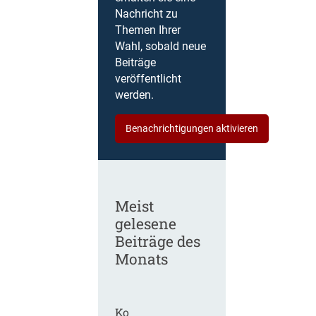
Nachricht zu
Themen Ihrer
Wahl, sobald neue
Beiträge
veröffentlicht
werden.
Benachrichtigungen aktivieren
Meist
gelesene
Beiträge des
Monats
Ko