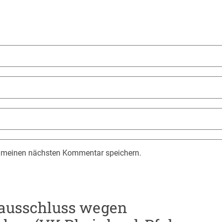
r meinen nächsten Kommentar speichern.
ausschluss wegen