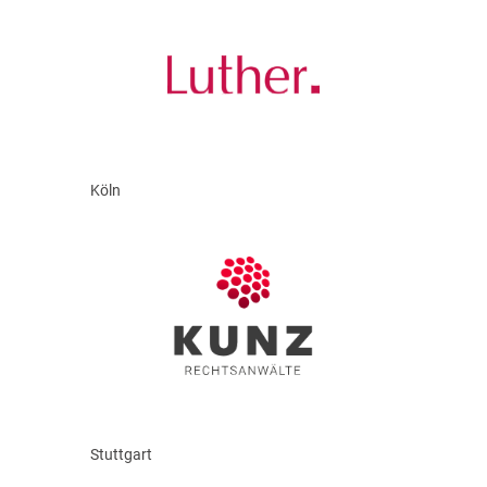
Köln
Stuttgart