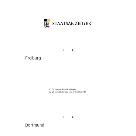
Freiburg
Dortmund