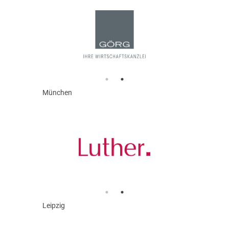
München
Leipzig