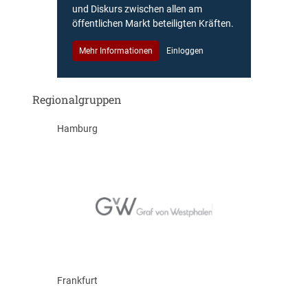
und Diskurs zwischen allen am
öffentlichen Markt beteiligten Kräften.
Mehr Informationen
Einloggen
Regionalgruppen
Hamburg
Frankfurt