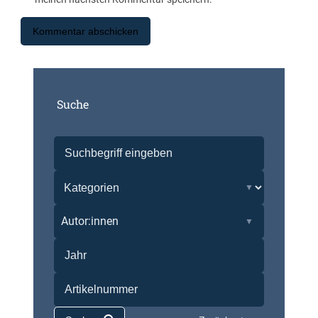
Suche
Autor:innen