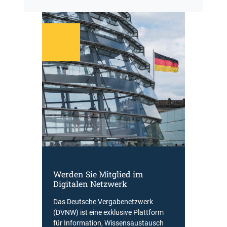
Werden Sie Mitglied im
Digitalen Netzwerk
Das Deutsche Vergabenetzwerk
(DVNW) ist eine exklusive Plattform
für Information, Wissensaustausch