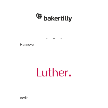
Hannover
Berlin