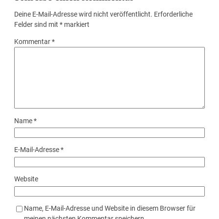
Deine E-Mail-Adresse wird nicht veröffentlicht.
Erforderliche
Felder sind mit
*
markiert
Kommentar
*
Name
*
E-Mail-Adresse
*
Website
Name, E-Mail-Adresse und Website in diesem Browser für
meinen nächsten Kommentar speichern.