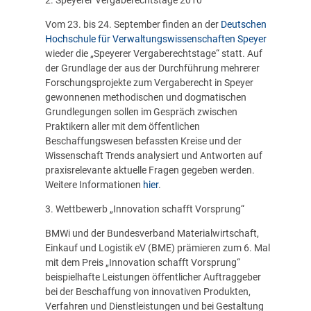
Vom 23. bis 24. September finden an der
Deutschen
Hochschule für Verwaltungswissenschaften Speyer
wieder die „Speyerer Vergaberechtstage“ statt. Auf
der Grundlage der aus der Durchführung mehrerer
Forschungsprojekte zum Vergaberecht in Speyer
gewonnenen methodischen und dogmatischen
Grundlegungen sollen im Gespräch zwischen
Praktikern aller mit dem öffentlichen
Beschaffungswesen befassten Kreise und der
Wissenschaft Trends analysiert und Antworten auf
praxisrelevante aktuelle Fragen gegeben werden.
Weitere Informationen
hier
.
3. Wettbewerb „Innovation schafft Vorsprung“
BMWi
und der Bundesverband Materialwirtschaft,
Einkauf und Logistik eV (BME) prämieren zum 6. Mal
mit dem Preis „Innovation schafft Vorsprung“
beispielhafte Leistungen öffentlicher Auftraggeber
bei der Beschaffung von innovativen Produkten,
Verfahren und Dienstleistungen und bei Gestaltung