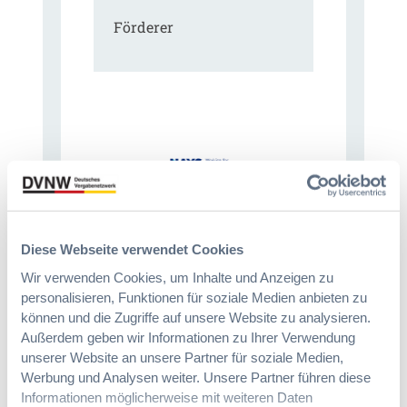
Förderer
Diese Webseite verwendet Cookies
Wir verwenden Cookies, um Inhalte und Anzeigen zu
personalisieren, Funktionen für soziale Medien anbieten zu
können und die Zugriffe auf unsere Website zu analysieren.
Immer informiert bleiben!
Außerdem geben wir Informationen zu Ihrer Verwendung
unserer Website an unsere Partner für soziale Medien,
Werbung und Analysen weiter. Unsere Partner führen diese
Informationen möglicherweise mit weiteren Daten
Möchten Sie keine Neuigkeiten aus dem