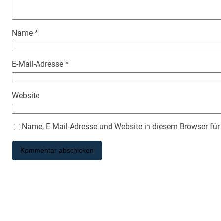
Name
*
E-Mail-Adresse
*
Website
Name, E-Mail-Adresse und Website in diesem Browser fü