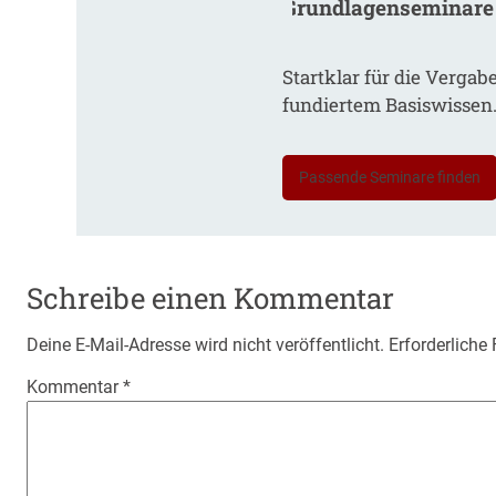
Grundlagenseminare
Startklar für die Vergab
fundiertem Basiswissen
Passende Seminare finden
Schreibe einen Kommentar
Deine E-Mail-Adresse wird nicht veröffentlicht.
Erforderliche
Kommentar
*