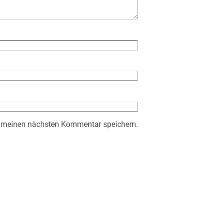
r meinen nächsten Kommentar speichern.