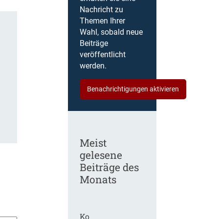
Nachricht zu
Themen Ihrer
Wahl, sobald neue
Beiträge
veröffentlicht
werden.
Benachrichtigungen aktivieren
Meist
gelesene
Beiträge des
Monats
Ko