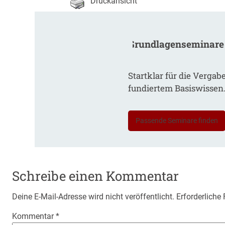
Druckansicht
Grundlagenseminare
Startklar für die Vergab
fundiertem Basiswissen
Passende Seminare finden
Schreibe einen Kommentar
Deine E-Mail-Adresse wird nicht veröffentlicht.
Erforderliche
Kommentar
*