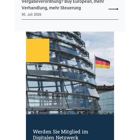
Vergabeverordnung? Buy European, mehr
Verhandlung, mehr Steuerung
30. Juli 2026
Werden Sie Mitglied im
Digitalen Netzwerk