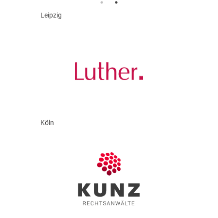
Leipzig
Köln