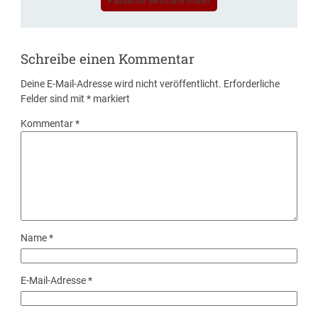
Passende Seminare finden
Schreibe einen Kommentar
Deine E-Mail-Adresse wird nicht veröffentlicht.
Erforderliche
Felder sind mit
*
markiert
Kommentar
*
Name
*
E-Mail-Adresse
*