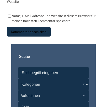
Website
Name, E-Mail-Adresse und Website in diesem Browser für
meinen nächsten Kommentar speichern.
Suche
Autor:innen