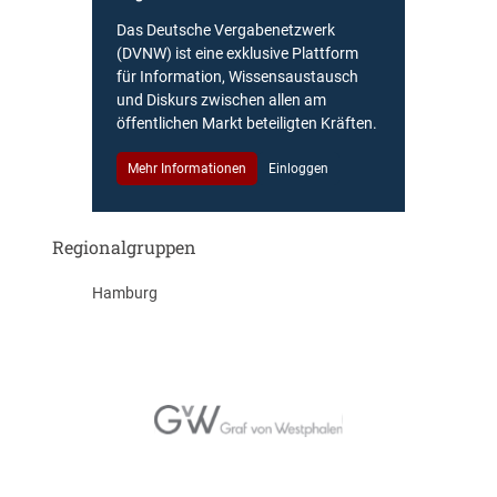
Das Deutsche Vergabenetzwerk
(DVNW) ist eine exklusive Plattform
für Information, Wissensaustausch
und Diskurs zwischen allen am
öffentlichen Markt beteiligten Kräften.
Mehr Informationen
Einloggen
Regionalgruppen
Hamburg