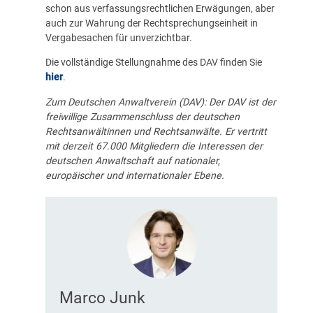
schon aus verfassungsrechtlichen Erwägungen, aber
auch zur Wahrung der Rechtsprechungseinheit in
Vergabesachen für unverzichtbar.
Die vollständige Stellungnahme des DAV finden Sie
hier
.
Zum Deutschen Anwaltverein (DAV): Der DAV ist der
freiwillige Zusammenschluss der deutschen
Rechtsanwältinnen und Rechtsanwälte. Er vertritt
mit derzeit 67.000 Mitgliedern die Interessen der
deutschen Anwaltschaft auf nationaler,
europäischer und internationaler Ebene.
Marco Junk