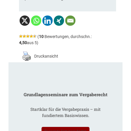
(
10
Bewertungen, durchschn.:
4,50
aus 5)
Druckansicht
Grundlagenseminare zum Vergaberecht
Startklar für die Vergabepraxis – mit
fundiertem Basiswissen.