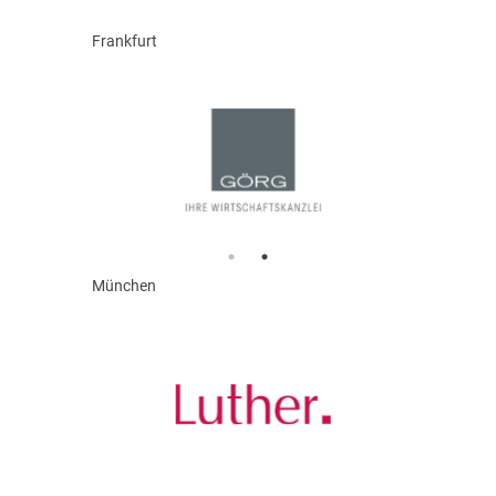
Frankfurt
München