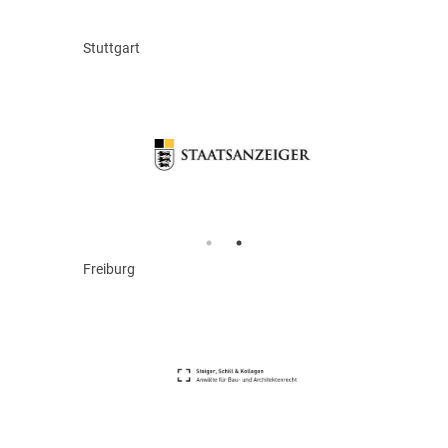
Stuttgart
Freiburg