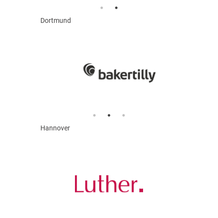
Dortmund
Hannover