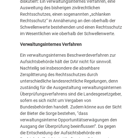
diskutiert: Ein verwaltungsinternes Verfahren, eine
Ausweitung des bisherigen zivilrechtlichen
Rechtsschutzes, einen sogenannten „schlanken
Rechtsschutz“ in Annäherung an den oberhalb der
Schwellenwerte bestehenden und einen Rechtsschutz
im Wesentlichen wie oberhalb der Schwellenwerte.
Verwaltungsinternes Verfahren
Ein verwaltungsinternes Beschwerdeverfahren zur
Aufsichtsbehörde hält der DAV nicht für sinnvoll.
Nachteilig sei insbesondere die absehbare
Zersplitterung des Rechtsschutzes durch
unterschiedliche landesrechtliche Regelungen, denn
zuständig für die Ausgestaltung verwaltungsinternen
Überprüfungsverfahrens sind die Landesgesetzgeber,
sofern es sich nicht um Vergaben von
Bundesbehörden handelt. Zudem könne aus der Sicht
der Bieter die Sorge bestehen, “dass
verwaltungsinterne Opportunitätserwägungen den
Ausgang der Überprüfung beeinflussen”. Da gegen
die Entscheidung der Aufsichtsbehörde ein