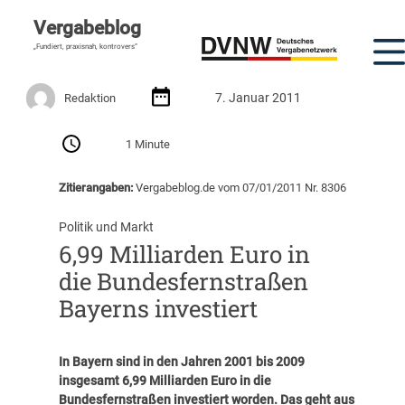
Vergabeblog
„Fundiert, praxisnah, kontrovers“
7. Januar 2011
Redaktion
1 Minute
Zitierangaben:
Vergabeblog.de vom 07/01/2011 Nr. 8306
Politik und Markt
6,99 Milliarden Euro in
die Bundesfernstraßen
Bayerns investiert
In Bayern sind in den Jahren 2001 bis 2009
insgesamt 6,99 Milliarden Euro in die
Bundesfernstraßen investiert worden. Das geht aus