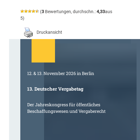
(
3
Bewertungen, durchschn.:
4,33
aus
5)
Druckansicht
12. & 13. November 2026 in Berlin
13. Deutscher Vergabetag
Der Jahreskongress für öffentliches
Beschaffungswesen und Vergaberecht