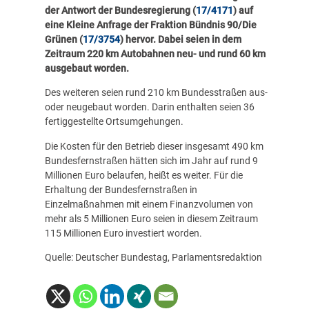
der Antwort der Bundesregierung (
17/4171
) auf
eine Kleine Anfrage der Fraktion Bündnis 90/Die
Grünen (
17/3754
) hervor. Dabei seien in dem
Zeitraum 220 km Autobahnen neu- und rund 60 km
ausgebaut worden.
Des weiteren seien rund 210 km Bundesstraßen aus-
oder neugebaut worden. Darin enthalten seien 36
fertiggestellte Ortsumgehungen.
Die Kosten für den Betrieb dieser insgesamt 490 km
Bundesfernstraßen hätten sich im Jahr auf rund 9
Millionen Euro belaufen, heißt es weiter. Für die
Erhaltung der Bundesfernstraßen in
Einzelmaßnahmen mit einem Finanzvolumen von
mehr als 5 Millionen Euro seien in diesem Zeitraum
115 Millionen Euro investiert worden.
Quelle: Deutscher Bundestag, Parlamentsredaktion