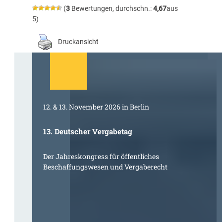
(
3
Bewertungen, durchschn.:
4,67
aus
5)
Druckansicht
12. & 13. November 2026 in Berlin
13. Deutscher Vergabetag
Der Jahreskongress für öffentliches
Beschaffungswesen und Vergaberecht