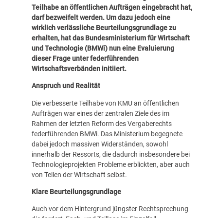
Teilhabe an öffentlichen Aufträgen eingebracht hat,
darf bezweifelt werden. Um dazu jedoch eine
wirklich verlässliche Beurteilungsgrundlage zu
erhalten, hat das Bundesministerium für Wirtschaft
und Technologie (BMWi) nun eine Evaluierung
dieser Frage unter federführenden
Wirtschaftsverbänden initiiert.
Anspruch und Realität
Die verbesserte Teilhabe von KMU an öffentlichen
Aufträgen war eines der zentralen Ziele des im
Rahmen der letzten Reform des Vergaberechts
federführenden BMWi. Das Ministerium begegnete
dabei jedoch massiven Widerständen, sowohl
innerhalb der Ressorts, die dadurch insbesondere bei
Technologieprojekten Probleme erblickten, aber auch
von Teilen der Wirtschaft selbst.
Klare Beurteilungsgrundlage
Auch vor dem Hintergrund jüngster Rechtsprechung