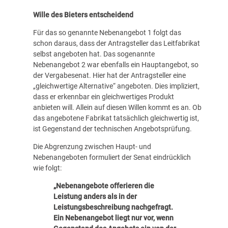
Wille des Bieters entscheidend
Für das so genannte Nebenangebot 1 folgt das
schon daraus, dass der Antragsteller das Leitfabrikat
selbst angeboten hat. Das sogenannte
Nebenangebot 2 war ebenfalls ein Hauptangebot, so
der Vergabesenat. Hier hat der Antragsteller eine
„gleichwertige Alternative“ angeboten. Dies impliziert,
dass er erkennbar ein gleichwertiges Produkt
anbieten will. Allein auf diesen Willen kommt es an. Ob
das angebotene Fabrikat tatsächlich gleichwertig ist,
ist Gegenstand der technischen Angebotsprüfung.
Die Abgrenzung zwischen Haupt- und
Nebenangeboten formuliert der Senat eindrücklich
wie folgt:
„Nebenangebote offerieren die
Leistung anders als in der
Leistungsbeschreibung nachgefragt.
Ein Nebenangebot liegt nur vor, wenn