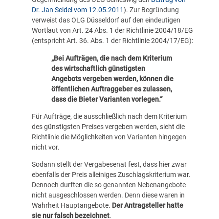
Dr. Jan Seidel vom 12.05.2011
). Zur Begründung
verweist das OLG Düsseldorf auf den eindeutigen
Wortlaut von Art. 24 Abs. 1 der Richtlinie 2004/18/EG
(entspricht Art. 36. Abs. 1 der Richtlinie 2004/17/EG):
„Bei Aufträgen, die nach dem Kriterium
des wirtschaftlich günstigsten
Angebots vergeben werden, können die
öffentlichen Auftraggeber es zulassen,
dass die Bieter Varianten vorlegen.“
Für Aufträge, die ausschließlich nach dem Kriterium
des günstigsten Preises vergeben werden, sieht die
Richtlinie die Möglichkeiten von Varianten hingegen
nicht vor.
Sodann stellt der Vergabesenat fest, dass hier zwar
ebenfalls der Preis alleiniges Zuschlagskriterium war.
Dennoch durften die so genannten Nebenangebote
nicht ausgeschlossen werden. Denn diese waren in
Wahrheit Hauptangebote.
Der Antragsteller hatte
sie nur falsch bezeichnet
.