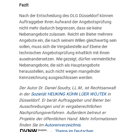
Fazit
Nach der Entscheidung des OLG Düsseldorf können
Auftraggeber ihren Aufwand der Angebotsprüfung
nicht mehr dadurch begrenzen, dass sie keine
Nebenangebote zulassen. Reicht ein Bieter mehrere
Angebote ein, die nach seinem Willen gleichwertig sein
sollen, muss sich die Vergabestelle auf Ebene der
technischen Angebotsprüfung inhaltlich mit ihnen
auseinandersetzen. Wie gezeigt, dürfen vermeintliche
Nebenangebote, die sich als Hauptangebote
herausstellen, auch nicht wegen mangelnder
Kennzeichnung ausgeschlossen werden.
Der Autor Dr. Daniel Soudry, LL.M., ist Rechtsanwalt
in der
Sozietät HEUKING KÜHN LÜER WOJTEK
in
Düsseldorf. Er berät Auftraggeber und Bieter bei
Ausschreibungen und in vergaberechtlichen
Nachprüfungsverfahren. Außerdem betreut er
Projekte der öffentlichen Hand. Mehr Informationen
finden Sie im
Autorenverzeichnis
.
Thema im Deutschen