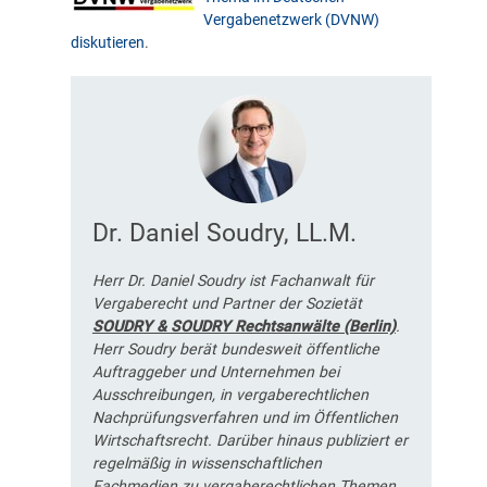
Vergabenetzwerk (DVNW)
diskutieren
.
Dr. Daniel Soudry, LL.M.
Herr Dr. Daniel Soudry ist Fachanwalt für
Vergaberecht und Partner der Sozietät
SOUDRY & SOUDRY Rechtsanwälte (Berlin)
.
Herr Soudry berät bundesweit öffentliche
Auftraggeber und Unternehmen bei
Ausschreibungen, in vergaberechtlichen
Nachprüfungsverfahren und im Öffentlichen
Wirtschaftsrecht. Darüber hinaus publiziert er
regelmäßig in wissenschaftlichen
Fachmedien zu vergaberechtlichen Themen