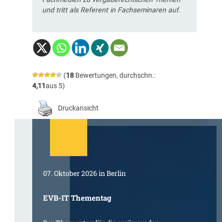
und tritt als Referent in Fachseminaren auf.
(
18
Bewertungen, durchschn.:
4,11
aus 5)
Druckansicht
07. Oktober 2026 in Berlin
EVB-IT Thementag