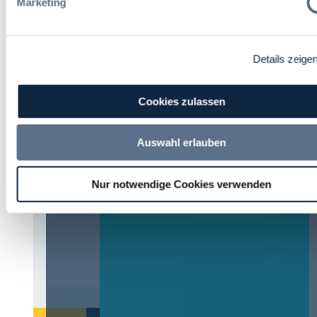
Marketing
Zur Tagung
Details zeige
Förderer
Cookies zulassen
Auswahl erlauben
Nur notwendige Cookies verwenden