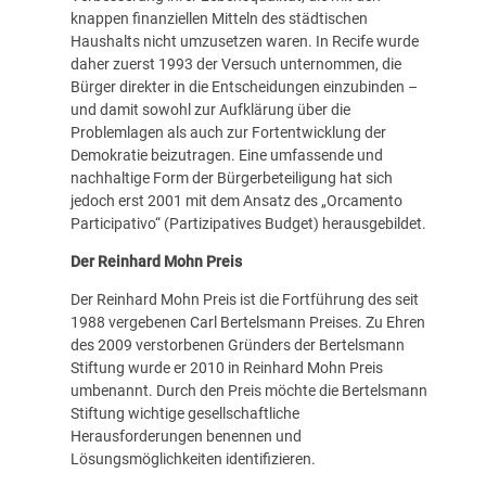
knappen finanziellen Mitteln des städtischen
Haushalts nicht umzusetzen waren. In Recife wurde
daher zuerst 1993 der Versuch unternommen, die
Bürger direkter in die Entscheidungen einzubinden –
und damit sowohl zur Aufklärung über die
Problemlagen als auch zur Fortentwicklung der
Demokratie beizutragen. Eine umfassende und
nachhaltige Form der Bürgerbeteiligung hat sich
jedoch erst 2001 mit dem Ansatz des „Orcamento
Participativo“ (Partizipatives Budget) herausgebildet.
Der Reinhard Mohn Preis
Der Reinhard Mohn Preis ist die Fortführung des seit
1988 vergebenen Carl Bertelsmann Preises. Zu Ehren
des 2009 verstorbenen Gründers der Bertelsmann
Stiftung wurde er 2010 in Reinhard Mohn Preis
umbenannt. Durch den Preis möchte die Bertelsmann
Stiftung wichtige gesellschaftliche
Herausforderungen benennen und
Lösungsmöglichkeiten identifizieren.