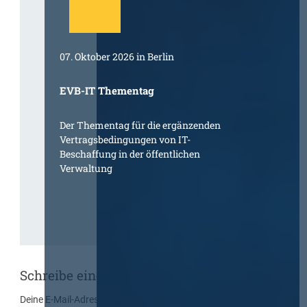
07. Oktober 2026 in Berlin
EVB-IT Thementag
Der Thementag für die ergänzenden
Vertragsbedingungen von IT-
Beschaffung in der öffentlichen
Verwaltung
Schreibe einen Kommentar
Deine E-Mail-Adresse wird nicht veröffentlicht.
Erforderliche