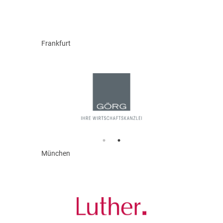
Frankfurt
München