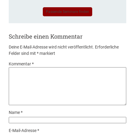
Passende Seminare finden
Schreibe einen Kommentar
Deine E-Mail-Adresse wird nicht veröffentlicht.
Erforderliche
Felder sind mit
*
markiert
Kommentar
*
Name
*
E-Mail-Adresse
*