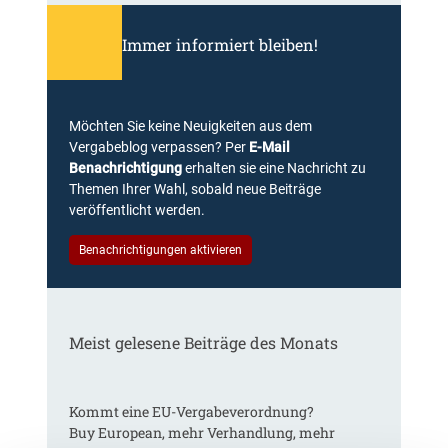
Immer informiert bleiben!
Möchten Sie keine Neuigkeiten aus dem
Vergabeblog verpassen? Per
E-Mail
Benachrichtigung
erhalten sie eine Nachricht zu
Themen Ihrer Wahl, sobald neue Beiträge
veröffentlicht werden.
Benachrichtigungen aktivieren
Meist gelesene Beiträge des Monats
Kommt eine EU-Vergabeverordnung?
Buy European, mehr Verhandlung, mehr