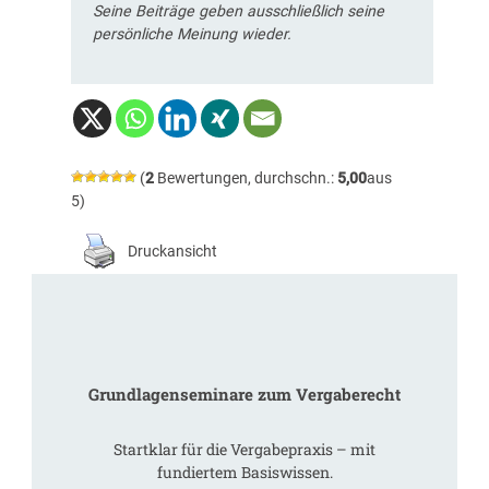
Seine Beiträge geben ausschließlich seine
persönliche Meinung wieder.
(
2
Bewertungen, durchschn.:
5,00
aus
5)
Druckansicht
Grundlagenseminare zum Vergaberecht
Startklar für die Vergabepraxis – mit
fundiertem Basiswissen.