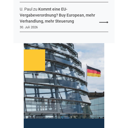
U. Paul
zu
Kommt eine EU-
Vergabeverordnung? Buy European, mehr
Verhandlung, mehr Steuerung
30. Juli 2026