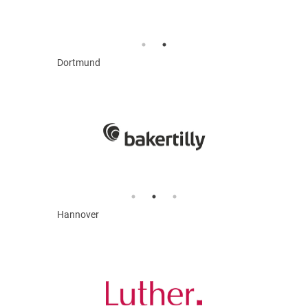
Dortmund
Hannover