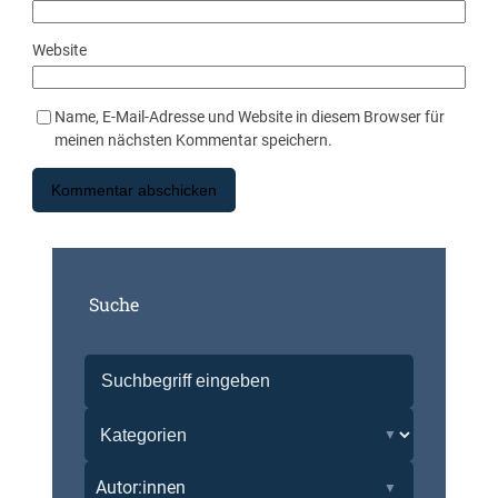
Website
Name, E-Mail-Adresse und Website in diesem Browser für
meinen nächsten Kommentar speichern.
Suche
Autor:innen