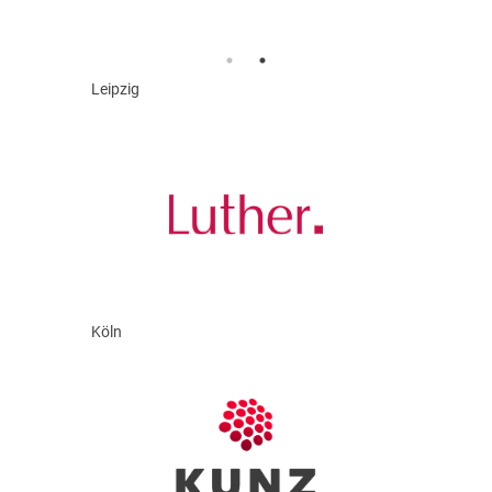
Leipzig
Köln