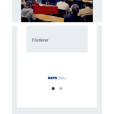
Infos & Tickets
Förderer