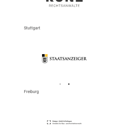
Stuttgart
Freiburg