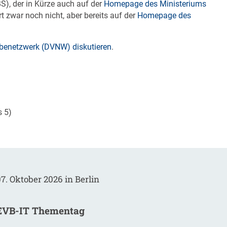
S), der in Kürze auch auf der
Homepage des Ministeriums
t zwar noch nicht, aber bereits auf der
Homepage des
enetzwerk (DVNW) diskutieren
.
s 5)
7. Oktober 2026 in Berlin
EVB-IT Thementag