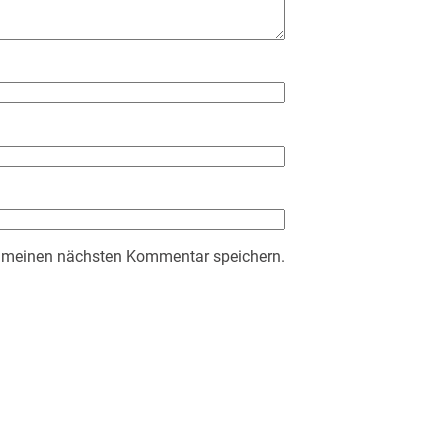
r meinen nächsten Kommentar speichern.