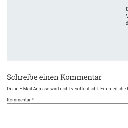
Schreibe einen Kommentar
Deine E-Mail-Adresse wird nicht veröffentlicht.
Erforderliche
Kommentar
*