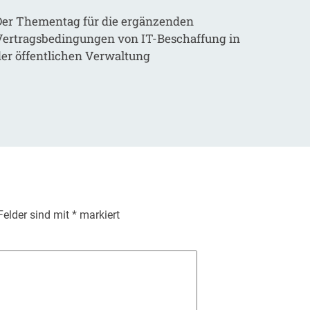
Der Thementag für die ergänzenden
Vertragsbedingungen von IT-Beschaffung in
der öffentlichen Verwaltung
 Felder sind mit
*
markiert