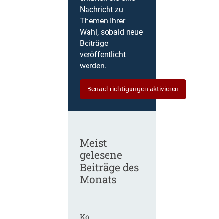
Nachricht zu
Themen Ihrer
Wahl, sobald neue
Beiträge
veröffentlicht
werden.
Benachrichtigungen aktivieren
Meist
gelesene
Beiträge des
Monats
Ko