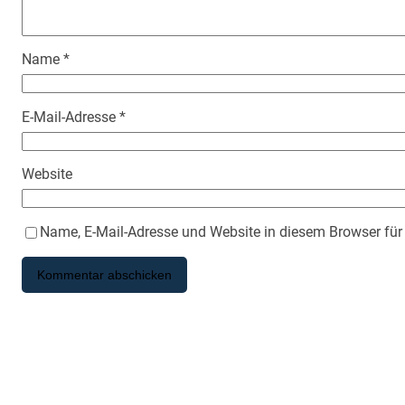
Name
*
E-Mail-Adresse
*
Website
Name, E-Mail-Adresse und Website in diesem Browser fü